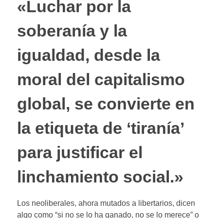
«Luchar por la
soberanía y la
igualdad, desde la
moral del capitalismo
global, se convierte en
la etiqueta de ‘tiranía’
para justificar el
linchamiento social.»
Los neoliberales, ahora mutados a libertarios, dicen
algo como “si no se lo ha ganado, no se lo merece” o