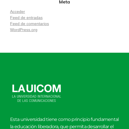
Meta
Acceder
Feed de entradas
Feed de comentarios
WordPress.org
Esta universidad tiene como principio fundamental
la educación liberadora, que permita desarrollar el