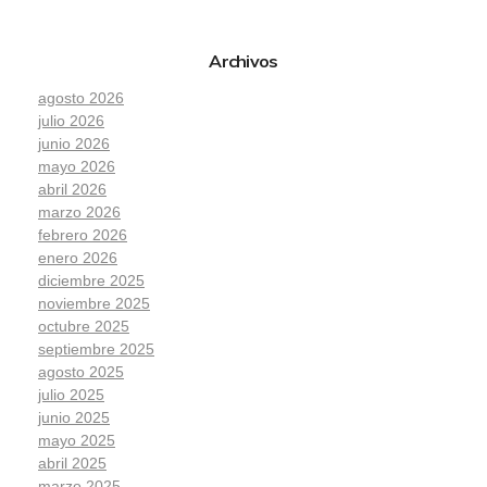
Archivos
agosto 2026
julio 2026
junio 2026
mayo 2026
abril 2026
marzo 2026
febrero 2026
enero 2026
diciembre 2025
noviembre 2025
octubre 2025
septiembre 2025
agosto 2025
julio 2025
junio 2025
mayo 2025
abril 2025
marzo 2025