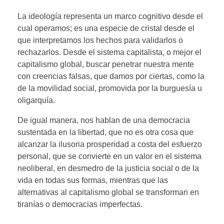
La ideología representa un marco cognitivo desde el
cual operamos; es una especie de cristal desde el
que interpretamos los hechos para validarlos o
rechazarlos. Desde el sistema capitalista, o mejor el
capitalismo global, buscar penetrar nuestra mente
con creencias falsas, que damos por ciertas, como la
de la movilidad social, promovida por la burguesía u
oligarquía.
De igual manera, nos hablan de una democracia
sustentada en la libertad, que no es otra cosa que
alcanzar la ilusoria prosperidad a costa del esfuerzo
personal, que se convierte en un valor en el sistema
neoliberal, en desmedro de la justicia social o de la
vida en todas sus formas, mientras que las
alternativas al capitalismo global se transforman en
tiranías o democracias imperfectas.