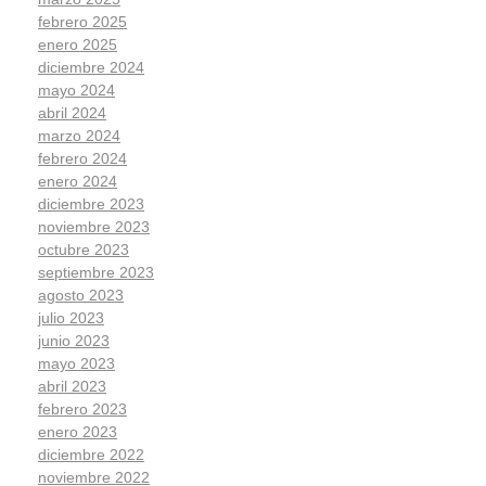
febrero 2025
enero 2025
diciembre 2024
mayo 2024
abril 2024
marzo 2024
febrero 2024
enero 2024
diciembre 2023
noviembre 2023
octubre 2023
septiembre 2023
agosto 2023
julio 2023
junio 2023
mayo 2023
abril 2023
febrero 2023
enero 2023
diciembre 2022
noviembre 2022