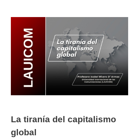
La tiranía del capitalismo
global