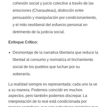
cohesión social y juicio colectivo a través de las
emociones (Charaudeau), distinción entre
persuasión y manipulación por condicionamiento,
y el mito neoliberal del esfuerzo personal en
detrimento de la justicia social.
Enfoque Crítico:
Desmontaje de la narrativa libertaria que reduce la
libertad al consumo y normaliza el linchamiento
social de los pueblos que luchan por su
soberanía.
La realidad siempre es representada; cada uno la ve
a su manera. Podemos coincidir en muchos
aspectos, pero también podemos discrepar. La
interpretación de lo real está condicionada por