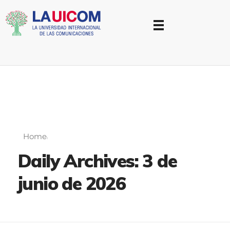
Universidad Internacional de las Comunicaciones
LAUICOM
Home
Daily Archives: 3 de
junio de 2026