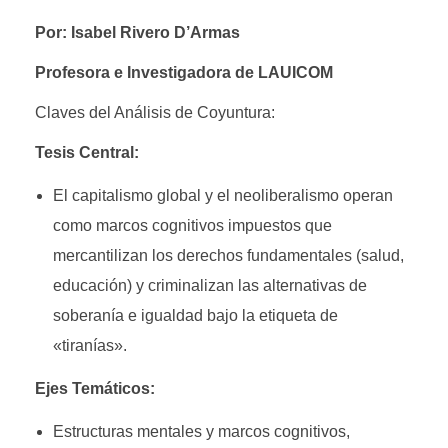
Por: Isabel Rivero D’Armas
Profesora e Investigadora de LAUICOM
Claves del Análisis de Coyuntura:
Tesis Central:
El capitalismo global y el neoliberalismo operan
como marcos cognitivos impuestos que
mercantilizan los derechos fundamentales (salud,
educación) y criminalizan las alternativas de
soberanía e igualdad bajo la etiqueta de
«tiranías».
Ejes Temáticos:
Estructuras mentales y marcos cognitivos,