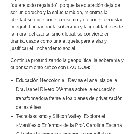
“quiere todo regalado”, porque la educación deja de
ser un derecho y la salud también, mientras la
libertad se mide por el consumo y no por el bienestar
integral. Luchar por la soberanía y la igualdad, desde
la moral del capitalismo global, se convierte en
tiranía, usada como una etiqueta para aislar y
justificar el linchamiento social.
Continúa profundizando la geopolítica, la soberanía y
el pensamiento crítico con LAUICOM:
Educación Neocolonial: Revisa el análisis de la
Dra. Isabel Rivero D’Armas sobre la educación
transformadora frente a los planes de privatización
de las élites.
Tecnofascismo y Silicon Valley: Explora el
«Manifiesto Enfermo» de la Prof. Carolina Escarrá