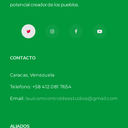
potencial creador de los pueblos.
CONTACTO
Caracas, Venezuela
Telefono: +58 412 081 7654
Email:
lauicomcontroldeestudios@gmail.com
ALIADOS