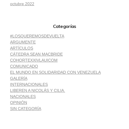
octubre 2022
Categorías
#LOSQUEREMOSDEVUELTA
ARGUMENTE
ARTÍCULOS
CÁTEDRA SEAN MACBRIDE
COHORTEXXIVLAUICOM
COMUNICADO
EL MUNDO EN SOLIDARIDAD CON VENEZUELA
GALERÍA
INTERNACIONALES
LIBEREN A NICOLÁS Y CILIA.
NACIONALES
OPINIÓN
SIN CATEGORÍA