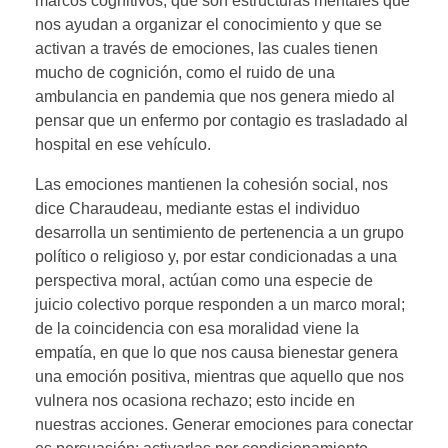
marcos cognitivos, que son estructuras mentales que
nos ayudan a organizar el conocimiento y que se
activan a través de emociones, las cuales tienen
mucho de cognición, como el ruido de una
ambulancia en pandemia que nos genera miedo al
pensar que un enfermo por contagio es trasladado al
hospital en ese vehículo.
Las emociones mantienen la cohesión social, nos
dice Charaudeau, mediante estas el individuo
desarrolla un sentimiento de pertenencia a un grupo
político o religioso y, por estar condicionadas a una
perspectiva moral, actúan como una especie de
juicio colectivo porque responden a un marco moral;
de la coincidencia con esa moralidad viene la
empatía, en que lo que nos causa bienestar genera
una emoción positiva, mientras que aquello que nos
vulnera nos ocasiona rechazo; esto incide en
nuestras acciones. Generar emociones para conectar