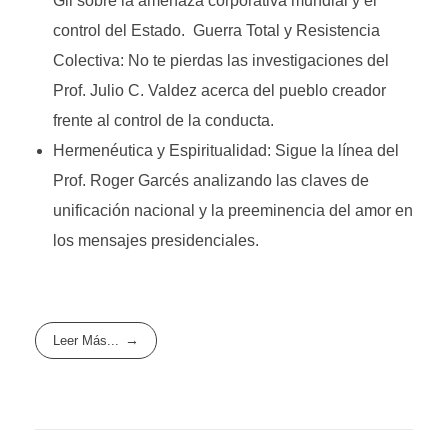
Gil sobre la amenaza corporativa mundial y el
control del Estado. Guerra Total y Resistencia
Colectiva: No te pierdas las investigaciones del
Prof. Julio C. Valdez acerca del pueblo creador
frente al control de la conducta.
Hermenéutica y Espiritualidad: Sigue la línea del
Prof. Roger Garcés analizando las claves de
unificación nacional y la preeminencia del amor en
los mensajes presidenciales.
Leer Más...