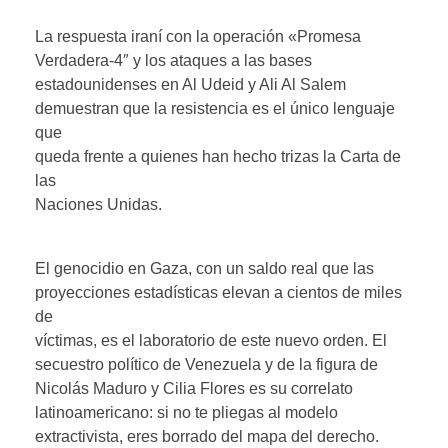
La respuesta iraní con la operación «Promesa
Verdadera-4″ y los ataques a las bases
estadounidenses en Al Udeid y Ali Al Salem
demuestran que la resistencia es el único lenguaje
que
queda frente a quienes han hecho trizas la Carta de
las
Naciones Unidas.
El genocidio en Gaza, con un saldo real que las
proyecciones estadísticas elevan a cientos de miles
de
víctimas, es el laboratorio de este nuevo orden. El
secuestro político de Venezuela y de la figura de
Nicolás Maduro y Cilia Flores es su correlato
latinoamericano: si no te pliegas al modelo
extractivista, eres borrado del mapa del derecho.