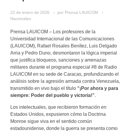
22 de enero de 2026
por
Prensa LAUICOM
Nacionales
Prensa LAUICOM – Los profesores de la
Universidad Internacional de las Comunicaciones
(LAUICOM), Rafael Rosales Benítez, Luis Delgado
Arria y Pedro Duno, desmontaron la lógica imperial
que justifica bloqueos, sanciones y amenazas
militares durante el programa especial #8 de Radio
LAUICOM en su sede de Caracas, profundizando el
análisis sobre la agresión armada contra Venezuela,
transmitido en vivo bajo el título
“¡Por ahora y para
siempre: Poder del pueblo y victoria!”
.
Los intelectuales, que recibieron formación en
Estados Unidos, expusieron cómo la Doctrina
Monroe sigue viva en el sentido común
estadounidense, donde la guerra se presenta como