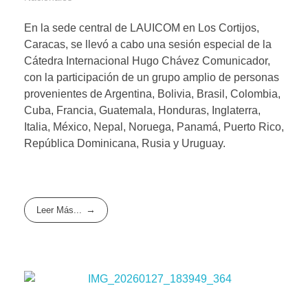
En la sede central de LAUICOM en Los Cortijos,
Caracas, se llevó a cabo una sesión especial de la
Cátedra Internacional Hugo Chávez Comunicador,
con la participación de un grupo amplio de personas
provenientes de Argentina, Bolivia, Brasil, Colombia,
Cuba, Francia, Guatemala, Honduras, Inglaterra,
Italia, México, Nepal, Noruega, Panamá, Puerto Rico,
República Dominicana, Rusia y Uruguay.
Leer Más...