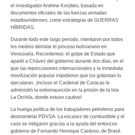
el investigador Andrew Korybko, basada en
documentos oficiales de las fuerzas armadas
estadounidenses, como estrategias de GUERRAS
HÍBRIDAS.
Durante todo este largo periodo, intentaron por todos
los medios derrotar el proceso bolivariano en
Venezuela. Recordemos: el golpe de Estado que
apartó a Chávez del gobierno durante dos días, en el
que las repercusiones internacionales y la inmediata
movilización popular impidieron que los golpistas lo
ejecutaran. ¡Incluso el Cardenal de Caracas le
administró la extremaunción en la prisión de la Isla
La Orchila, donde estuvo cautivo!
La huelga política de los trabajadores petroleros para
desmantelar PDVSA. La escasez de combustible y el
caos se mitigaron gracias a la ayuda del entonces
gobierno de Fernando Henrique Cardoso, de Brasil.