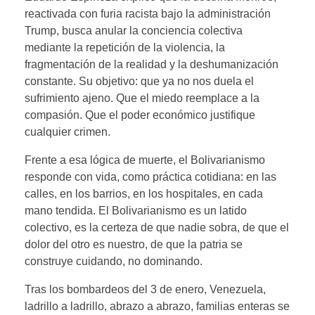
reactivada con furia racista bajo la administración
Trump, busca anular la conciencia colectiva
mediante la repetición de la violencia, la
fragmentación de la realidad y la deshumanización
constante. Su objetivo: que ya no nos duela el
sufrimiento ajeno. Que el miedo reemplace a la
compasión. Que el poder económico justifique
cualquier crimen.
Frente a esa lógica de muerte, el Bolivarianismo
responde con vida, como práctica cotidiana: en las
calles, en los barrios, en los hospitales, en cada
mano tendida. El Bolivarianismo es un latido
colectivo, es la certeza de que nadie sobra, de que el
dolor del otro es nuestro, de que la patria se
construye cuidando, no dominando.
Tras los bombardeos del 3 de enero, Venezuela,
ladrillo a ladrillo, abrazo a abrazo, familias enteras se