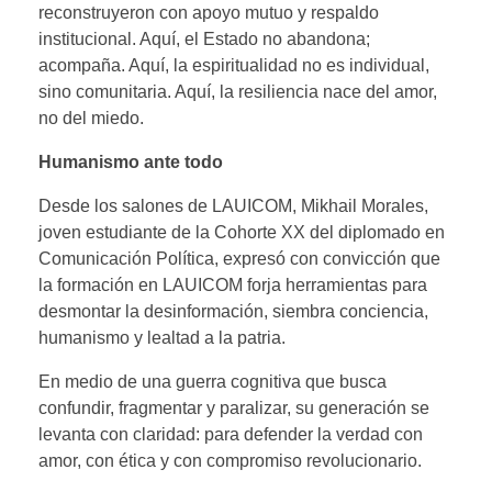
reconstruyeron con apoyo mutuo y respaldo
institucional. Aquí, el Estado no abandona;
acompaña. Aquí, la espiritualidad no es individual,
sino comunitaria. Aquí, la resiliencia nace del amor,
no del miedo.
Humanismo ante todo
Desde los salones de LAUICOM, Mikhail Morales,
joven estudiante de la Cohorte XX del diplomado en
Comunicación Política, expresó con convicción que
la formación en LAUICOM forja herramientas para
desmontar la desinformación, siembra conciencia,
humanismo y lealtad a la patria.
En medio de una guerra cognitiva que busca
confundir, fragmentar y paralizar, su generación se
levanta con claridad: para defender la verdad con
amor, con ética y con compromiso revolucionario.