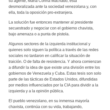
su agente, María Corina Machado, está
desmoralizada ante la sociedad venezolana y, con
ella, toda la oposición pro-extranjera.
La solución fue entonces mantener al presidente
secuestrado y negociar con el gobierno chavista,
bajo amenaza o a punta de pistola.
Algunos sectores de la izquierda institucional y
quienes solo siguen la política a través de las redes
sociales no tardaron en calificar la situación de
traición. O de falta de resistencia. Y ahora comienzan
a difundir la idea de que existe una división entre los
gobiernos de Venezuela y Cuba. Estas tesis son solo
parte de las tácticas de Estados Unidos, difundidas
por medios influenciados por la CIA para dividir a la
izquierda y a la opinión pública.
El pueblo venezolano, en su inmensa mayoría
chavista, continúa con su vida, trabajando,