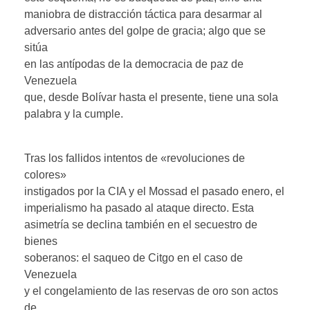
maniobra de distracción táctica para desarmar al
adversario antes del golpe de gracia; algo que se
sitúa
en las antípodas de la democracia de paz de
Venezuela
que, desde Bolívar hasta el presente, tiene una sola
palabra y la cumple.
Tras los fallidos intentos de «revoluciones de
colores»
instigados por la CIA y el Mossad el pasado enero, el
imperialismo ha pasado al ataque directo. Esta
asimetría se declina también en el secuestro de
bienes
soberanos: el saqueo de Citgo en el caso de
Venezuela
y el congelamiento de las reservas de oro son actos
de