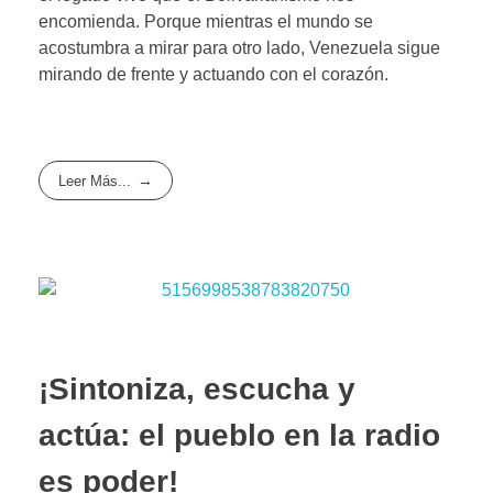
encomienda. Porque mientras el mundo se
acostumbra a mirar para otro lado, Venezuela sigue
mirando de frente y actuando con el corazón.
Leer Más...
¡Sintoniza, escucha y
actúa: el pueblo en la radio
es poder!