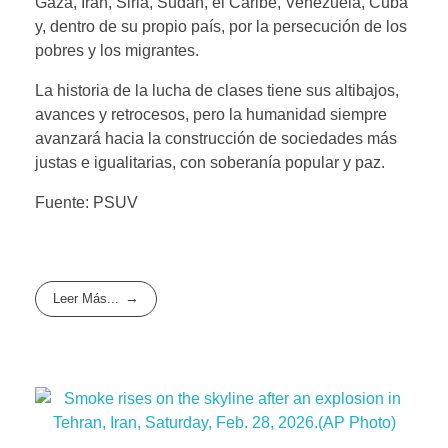
Gaza, Irán, Siria, Sudán, el Caribe, Venezuela, Cuba
y, dentro de su propio país, por la persecución de los
pobres y los migrantes.
La historia de la lucha de clases tiene sus altibajos,
avances y retrocesos, pero la humanidad siempre
avanzará hacia la construcción de sociedades más
justas e igualitarias, con soberanía popular y paz.
Fuente: PSUV
Leer Más...