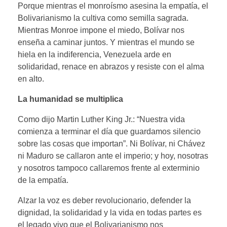
Porque mientras el monroísmo asesina la empatía, el
Bolivarianismo la cultiva como semilla sagrada.
Mientras Monroe impone el miedo, Bolívar nos
enseña a caminar juntos. Y mientras el mundo se
hiela en la indiferencia, Venezuela arde en
solidaridad, renace en abrazos y resiste con el alma
en alto.
La humanidad se multiplica
Como dijo Martin Luther King Jr.: “Nuestra vida
comienza a terminar el día que guardamos silencio
sobre las cosas que importan”. Ni Bolívar, ni Chávez
ni Maduro se callaron ante el imperio; y hoy, nosotras
y nosotros tampoco callaremos frente al exterminio
de la empatía.
Alzar la voz es deber revolucionario, defender la
dignidad, la solidaridad y la vida en todas partes es
el legado vivo que el Bolivarianismo nos