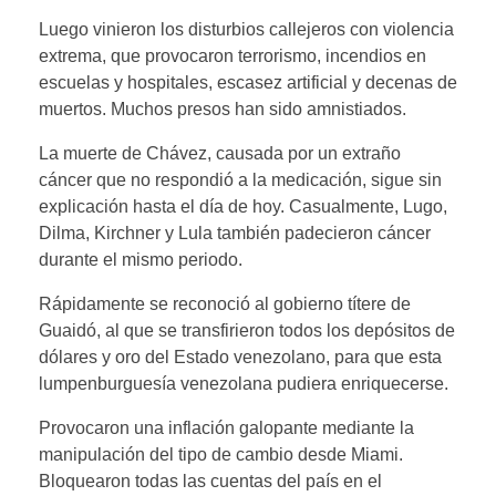
Luego vinieron los disturbios callejeros con violencia
extrema, que provocaron terrorismo, incendios en
escuelas y hospitales, escasez artificial y decenas de
muertos. Muchos presos han sido amnistiados.
La muerte de Chávez, causada por un extraño
cáncer que no respondió a la medicación, sigue sin
explicación hasta el día de hoy. Casualmente, Lugo,
Dilma, Kirchner y Lula también padecieron cáncer
durante el mismo periodo.
Rápidamente se reconoció al gobierno títere de
Guaidó, al que se transfirieron todos los depósitos de
dólares y oro del Estado venezolano, para que esta
lumpenburguesía venezolana pudiera enriquecerse.
Provocaron una inflación galopante mediante la
manipulación del tipo de cambio desde Miami.
Bloquearon todas las cuentas del país en el