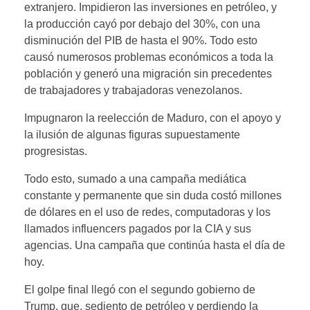
extranjero. Impidieron las inversiones en petróleo, y
la producción cayó por debajo del 30%, con una
disminución del PIB de hasta el 90%. Todo esto
causó numerosos problemas económicos a toda la
población y generó una migración sin precedentes
de trabajadores y trabajadoras venezolanos.
Impugnaron la reelección de Maduro, con el apoyo y
la ilusión de algunas figuras supuestamente
progresistas.
Todo esto, sumado a una campaña mediática
constante y permanente que sin duda costó millones
de dólares en el uso de redes, computadoras y los
llamados influencers pagados por la CIA y sus
agencias. Una campaña que continúa hasta el día de
hoy.
El golpe final llegó con el segundo gobierno de
Trump, que, sediento de petróleo y perdiendo la