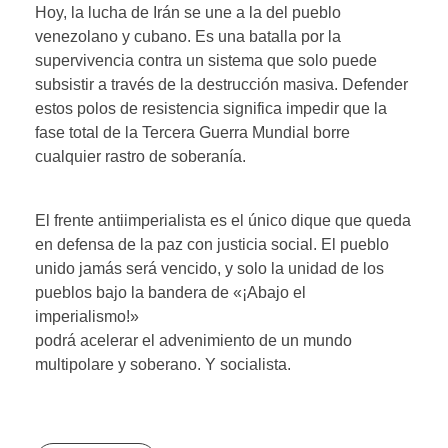
Hoy, la lucha de Irán se une a la del pueblo
venezolano y cubano. Es una batalla por la
supervivencia contra un sistema que solo puede
subsistir a través de la destrucción masiva. Defender
estos polos de resistencia significa impedir que la
fase total de la Tercera Guerra Mundial borre
cualquier rastro de soberanía.
El frente antiimperialista es el único dique que queda
en defensa de la paz con justicia social. El pueblo
unido jamás será vencido, y solo la unidad de los
pueblos bajo la bandera de «¡Abajo el
imperialismo!»
podrá acelerar el advenimiento de un mundo
multipolare y soberano. Y socialista.