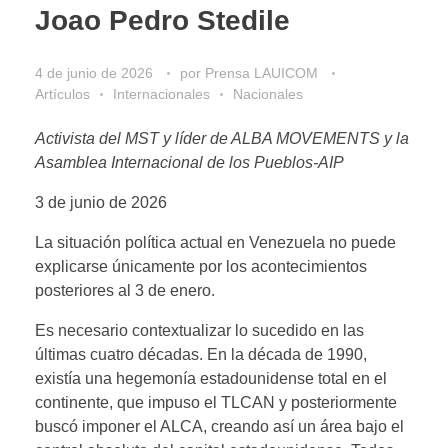
Joao Pedro Stedile
4 de junio de 2026
por
Prensa LAUICOM
Artículos
Internacionales
Nacionales
Activista del MST y líder de ALBA MOVEMENTS y ​​la
Asamblea Internacional de los Pueblos-AIP
3 de junio de 2026
La situación política actual en Venezuela no puede
explicarse únicamente por los acontecimientos
posteriores al 3 de enero.
Es necesario contextualizar lo sucedido en las
últimas cuatro décadas. En la década de 1990,
existía una hegemonía estadounidense total en el
continente, que impuso el TLCAN y posteriormente
buscó imponer el ALCA, creando así un área bajo el