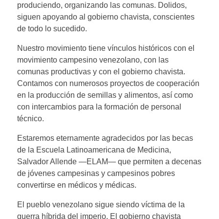
produciendo, organizando las comunas. Dolidos,
siguen apoyando al gobierno chavista, conscientes
de todo lo sucedido.
Nuestro movimiento tiene vínculos históricos con el
movimiento campesino venezolano, con las
comunas productivas y con el gobierno chavista.
Contamos con numerosos proyectos de cooperación
en la producción de semillas y alimentos, así como
con intercambios para la formación de personal
técnico.
Estaremos eternamente agradecidos por las becas
de la Escuela Latinoamericana de Medicina,
Salvador Allende —ELAM— que permiten a decenas
de jóvenes campesinas y campesinos pobres
convertirse en médicos y médicas.
El pueblo venezolano sigue siendo víctima de la
guerra híbrida del imperio. El gobierno chavista