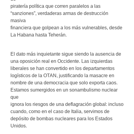
piratería política que corren paralelos a las
“sanziones”, verdaderas armas de destrucción
masiva
financiera que golpean a los más vulnerables, desde
La Habana hasta Teherán.
El dato más inquietante sigue siendo la ausencia de
una oposición real en Occidente. Las izquierdas
liberales se han convertido en los departamentos
logísticos de la OTAN, justificando la masacre en
nombre de una democracia que solo exporta caos.
Estamos sumergidos en un sonambulismo nuclear
que
ignora los riesgos de una deflagración global: incluso
cuando, como en el caso de Italia, servimos de
depósito de bombas nucleares para los Estados
Unidos.