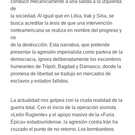
conducir mecánicamente a una salida a la izquierda
de
la sociedad. Al igual que en Libia, Irak y Siria, se
busca acreditar la tesis de que una intervención
norteamericana se realiza en nombre del progreso y
no
de la destrucción. Esta narrativa, que pretende
presentar la agresión imperialista como partera de la
democracia, ignora deliberadamente los escombros
humeantes de Trípoli, Bagdad y Damasco, donde la
promesa de libertad se tradujo en mercados de
esclavos y estados fallidos.
La actualidad nos golpea con la cruda realidad de la
guerra total. Con el inicio de la operación sionista
«León Rugiente» y el apoyo masivo de la «Furia
Épica» estadounidense, la agresión contra Irán ha
cruzado el punto de no retorno. Los bombardeos