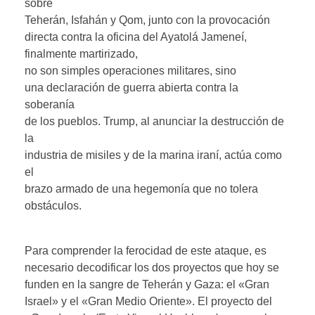
sobre
Teherán, Isfahán y Qom, junto con la provocación
directa contra la oficina del Ayatolá Jameneí,
finalmente martirizado,
no son simples operaciones militares, sino
una declaración de guerra abierta contra la
soberanía
de los pueblos. Trump, al anunciar la destrucción de
la
industria de misiles y de la marina iraní, actúa como
el
brazo armado de una hegemonía que no tolera
obstáculos.
Para comprender la ferocidad de este ataque, es
necesario decodificar los dos proyectos que hoy se
funden en la sangre de Teherán y Gaza: el «Gran
Israel» y el «Gran Medio Oriente». El proyecto del