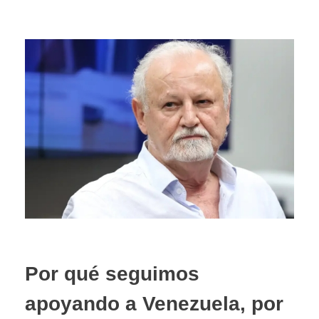
Por qué seguimos
apoyando a Venezuela, por