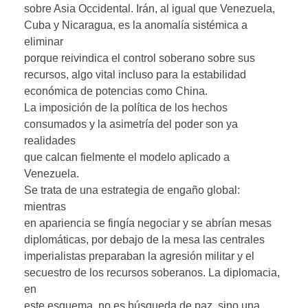
sobre Asia Occidental. Irán, al igual que Venezuela,
Cuba y Nicaragua, es la anomalía sistémica a
eliminar
porque reivindica el control soberano sobre sus
recursos, algo vital incluso para la estabilidad
económica de potencias como China.
La imposición de la política de los hechos
consumados y la asimetría del poder son ya
realidades
que calcan fielmente el modelo aplicado a
Venezuela.
Se trata de una estrategia de engaño global:
mientras
en apariencia se fingía negociar y se abrían mesas
diplomáticas, por debajo de la mesa las centrales
imperialistas preparaban la agresión militar y el
secuestro de los recursos soberanos. La diplomacia,
en
este esquema, no es búsqueda de paz, sino una