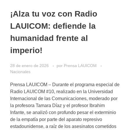
¡Alza tu voz con Radio
LAUICOM: defiende la
humanidad frente al
imperio!
28 de enero de 2026
por
Prensa LAUICOM
Nacionales
Prensa LAUICOM – Durante el programa especial de
Radio LAUICOM #10, realizado en la Universidad
Internacional de las Comunicaciones, moderado por
la profesora Tamara Díaz y el profesor Ibrahim
Infante, se analizó con profundo pesar el exterminio
de la empatía por parte del aparato represivo
estadounidense, a raíz de los asesinatos cometidos