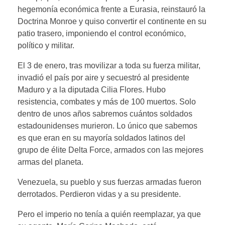
hegemonía económica frente a Eurasia, reinstauró la
Doctrina Monroe y quiso convertir el continente en su
patio trasero, imponiendo el control económico,
político y militar.
El 3 de enero, tras movilizar a toda su fuerza militar,
invadió el país por aire y secuestró al presidente
Maduro y a la diputada Cilia Flores. Hubo
resistencia, combates y más de 100 muertos. Solo
dentro de unos años sabremos cuántos soldados
estadounidenses murieron. Lo único que sabemos
es que eran en su mayoría soldados latinos del
grupo de élite Delta Force, armados con las mejores
armas del planeta.
Venezuela, su pueblo y sus fuerzas armadas fueron
derrotados. Perdieron vidas y a su presidente.
Pero el imperio no tenía a quién reemplazar, ya que