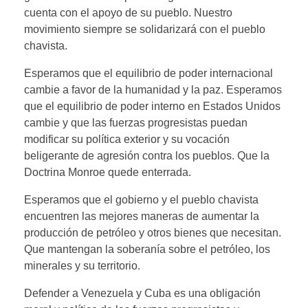
cuenta con el apoyo de su pueblo. Nuestro
movimiento siempre se solidarizará con el pueblo
chavista.
Esperamos que el equilibrio de poder internacional
cambie a favor de la humanidad y la paz. Esperamos
que el equilibrio de poder interno en Estados Unidos
cambie y que las fuerzas progresistas puedan
modificar su política exterior y su vocación
beligerante de agresión contra los pueblos. Que la
Doctrina Monroe quede enterrada.
Esperamos que el gobierno y el pueblo chavista
encuentren las mejores maneras de aumentar la
producción de petróleo y otros bienes que necesitan.
Que mantengan la soberanía sobre el petróleo, los
minerales y su territorio.
Defender a Venezuela y Cuba es una obligación