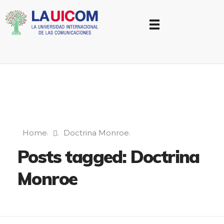
Universidad Internacional de las Comunicaciones
LAUICOM
Home
Doctrina Monroe
Posts tagged: Doctrina
Monroe