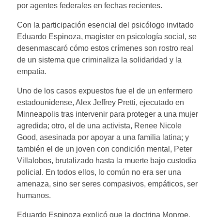
por agentes federales en fechas recientes.
Con la participación esencial del psicólogo invitado
Eduardo Espinoza, magister en psicología social, se
desenmascaró cómo estos crímenes son rostro real
de un sistema que criminaliza la solidaridad y la
empatía.
Uno de los casos expuestos fue el de un enfermero
estadounidense, Alex Jeffrey Pretti, ejecutado en
Minneapolis tras intervenir para proteger a una mujer
agredida; otro, el de una activista, Renee Nicole
Good, asesinada por apoyar a una familia latina; y
también el de un joven con condición mental, Peter
Villalobos, brutalizado hasta la muerte bajo custodia
policial. En todos ellos, lo común no era ser una
amenaza, sino ser seres compasivos, empáticos, ser
humanos.
Eduardo Espinoza explicó que la doctrina Monroe,