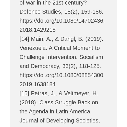
of war in the 21st century?
Defence Studies, 18(2), 159-186.
https://doi.org/10.1080/14702436.
2018.1429218
[14] Main, A., & Dangl, B. (2019).
Venezuela: A Critical Moment to
Challenge Intervention. Socialism
and Democracy, 33(2), 118-125.
https://doi.org/10.1080/08854300.
2019.1638184
[15] Petras, J., & Veltmeyer, H.
(2018). Class Struggle Back on
the Agenda in Latin America.
Journal of Developing Societies,