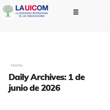
Universidad Internacional de las Comunicaciones
LAUICOM
Home
Daily Archives: 1 de
junio de 2026