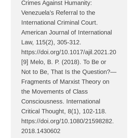
Crimes Against Humanity:
Venezuela’s Referral to the
International Criminal Court.
American Journal of International
Law, 115(2), 305-312.
https://doi.org/10.1017/ajil.2021.20
[9] Melo, B. P. (2018). To Be or
Not to Be, That Is the Question?—
Fragments of Marxist Theory on
the Movements of Class
Consciousness. International
Critical Thought, 8(1), 102-118.
https://doi.org/10.1080/21598282.
2018.1430602