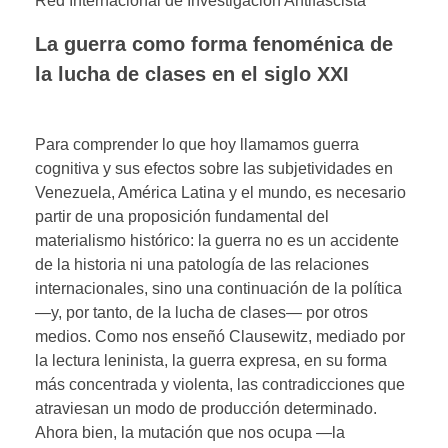
Red Internacional de Investigación Antifascista
La guerra como forma fenoménica de
la lucha de clases en el siglo XXI
Para comprender lo que hoy llamamos guerra
cognitiva y sus efectos sobre las subjetividades en
Venezuela, América Latina y el mundo, es necesario
partir de una proposición fundamental del
materialismo histórico: la guerra no es un accidente
de la historia ni una patología de las relaciones
internacionales, sino una continuación de la política
—y, por tanto, de la lucha de clases— por otros
medios. Como nos enseñó Clausewitz, mediado por
la lectura leninista, la guerra expresa, en su forma
más concentrada y violenta, las contradicciones que
atraviesan un modo de producción determinado.
Ahora bien, la mutación que nos ocupa —la