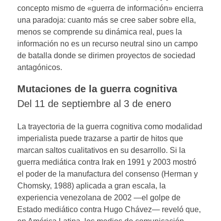
concepto mismo de «guerra de información» encierra
una paradoja: cuanto más se cree saber sobre ella,
menos se comprende su dinámica real, pues la
información no es un recurso neutral sino un campo
de batalla donde se dirimen proyectos de sociedad
antagónicos.
Mutaciones de la guerra cognitiva
Del 11 de septiembre al 3 de enero
La trayectoria de la guerra cognitiva como modalidad
imperialista puede trazarse a partir de hitos que
marcan saltos cualitativos en su desarrollo. Si la
guerra mediática contra Irak en 1991 y 2003 mostró
el poder de la manufactura del consenso (Herman y
Chomsky, 1988) aplicada a gran escala, la
experiencia venezolana de 2002 —el golpe de
Estado mediático contra Hugo Chávez— reveló que,