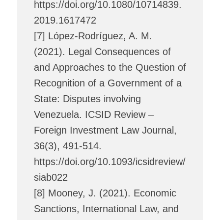
https://doi.org/10.1080/10714839.
2019.1617472
[7] López-Rodríguez, A. M.
(2021). Legal Consequences of
and Approaches to the Question of
Recognition of a Government of a
State: Disputes involving
Venezuela. ICSID Review –
Foreign Investment Law Journal,
36(3), 491-514.
https://doi.org/10.1093/icsidreview/
siab022
[8] Mooney, J. (2021). Economic
Sanctions, International Law, and