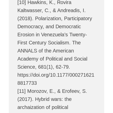
[10] Hawkins, K., Rovira
Kaltwasser, C., & Andreadis, I.
(2018). Polarization, Participatory
Democracy, and Democratic
Erosion in Venezuela’s Twenty-
First Century Socialism. The
ANNALS of the American
Academy of Political and Social
Science, 681(1), 62-79.
https://doi.org/10.1177/000271621
8817733
[11] Morozov, E., & Erofeev, S.
(2017). Hybrid wars: the
archaization of political