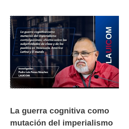
La guerra cognitiva como
mutación del imperialismo