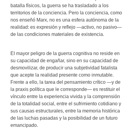
batalla físicos, la guerra se ha trasladado a los
territorios de la conciencia. Pero la conciencia, como
nos enseñó Marx, no es una esfera autónoma de la
realidad: es expresión y reflejo —activo, no pasivo—
de las condiciones materiales de existencia.
El mayor peligro de la guerra cognitiva no reside en
su capacidad de engañar, sino en su capacidad de
desmovilizar, de producir una subjetividad fatalista
que acepte la realidad presente como inmutable.
Frente a ello, la tarea del pensamiento crítico —y de
la praxis política que le corresponde— es restituir el
vínculo entre la experiencia vivida y la comprensión
de la totalidad social, entre el sufrimiento cotidiano y
sus causas estructurales, entre la memoria histórica
de las luchas pasadas y la posibilidad de un futuro
emancipado.