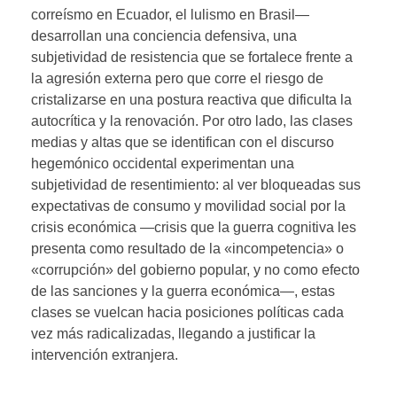
correísmo en Ecuador, el lulismo en Brasil—
desarrollan una conciencia defensiva, una
subjetividad de resistencia que se fortalece frente a
la agresión externa pero que corre el riesgo de
cristalizarse en una postura reactiva que dificulta la
autocrítica y la renovación. Por otro lado, las clases
medias y altas que se identifican con el discurso
hegemónico occidental experimentan una
subjetividad de resentimiento: al ver bloqueadas sus
expectativas de consumo y movilidad social por la
crisis económica —crisis que la guerra cognitiva les
presenta como resultado de la «incompetencia» o
«corrupción» del gobierno popular, y no como efecto
de las sanciones y la guerra económica—, estas
clases se vuelcan hacia posiciones políticas cada
vez más radicalizadas, llegando a justificar la
intervención extranjera.