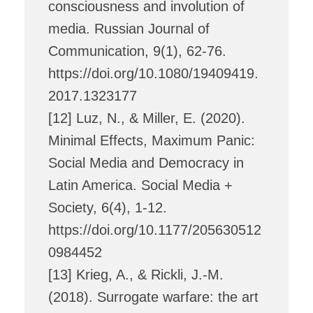
consciousness and involution of
media. Russian Journal of
Communication, 9(1), 62-76.
https://doi.org/10.1080/19409419.
2017.1323177
[12] Luz, N., & Miller, E. (2020).
Minimal Effects, Maximum Panic:
Social Media and Democracy in
Latin America. Social Media +
Society, 6(4), 1-12.
https://doi.org/10.1177/205630512
0984452
[13] Krieg, A., & Rickli, J.-M.
(2018). Surrogate warfare: the art