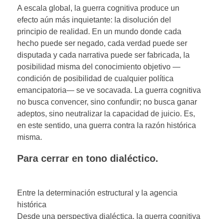
A escala global, la guerra cognitiva produce un
efecto aún más inquietante: la disolución del
principio de realidad. En un mundo donde cada
hecho puede ser negado, cada verdad puede ser
disputada y cada narrativa puede ser fabricada, la
posibilidad misma del conocimiento objetivo —
condición de posibilidad de cualquier política
emancipatoria— se ve socavada. La guerra cognitiva
no busca convencer, sino confundir; no busca ganar
adeptos, sino neutralizar la capacidad de juicio. Es,
en este sentido, una guerra contra la razón histórica
misma.
Para cerrar en tono dialéctico.
Entre la determinación estructural y la agencia
histórica
Desde una perspectiva dialéctica, la guerra cognitiva