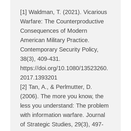
[1] Waldman, T. (2021). Vicarious
Warfare: The Counterproductive
Consequences of Modern
American Military Practice.
Contemporary Security Policy,
38(3), 409-431.
https://doi.org/10.1080/13523260.
2017.1393201
[2] Tan, A., & Perlmutter, D.
(2006). The more you know, the
less you understand: The problem
with information warfare. Journal
of Strategic Studies, 29(3), 497-