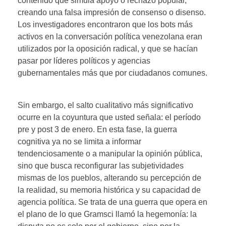
contenido que simula apoyo o rechazo popular,
creando una falsa impresión de consenso o disenso.
Los investigadores encontraron que los bots más
activos en la conversación política venezolana eran
utilizados por la oposición radical, y que se hacían
pasar por líderes políticos y agencias
gubernamentales más que por ciudadanos comunes.
Sin embargo, el salto cualitativo más significativo
ocurre en la coyuntura que usted señala: el período
pre y post 3 de enero. En esta fase, la guerra
cognitiva ya no se limita a informar
tendenciosamente o a manipular la opinión pública,
sino que busca reconfigurar las subjetividades
mismas de los pueblos, alterando su percepción de
la realidad, su memoria histórica y su capacidad de
agencia política. Se trata de una guerra que opera en
el plano de lo que Gramsci llamó la hegemonía: la