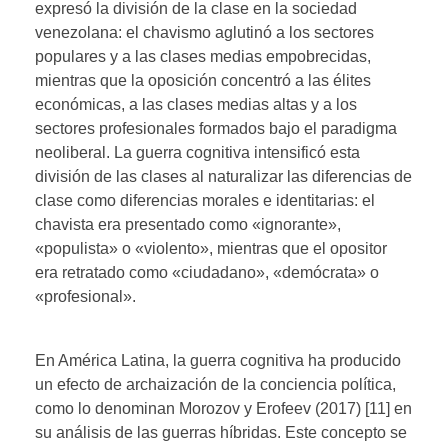
expresó la división de la clase en la sociedad
venezolana: el chavismo aglutinó a los sectores
populares y a las clases medias empobrecidas,
mientras que la oposición concentró a las élites
económicas, a las clases medias altas y a los
sectores profesionales formados bajo el paradigma
neoliberal. La guerra cognitiva intensificó esta
división de las clases al naturalizar las diferencias de
clase como diferencias morales e identitarias: el
chavista era presentado como «ignorante»,
«populista» o «violento», mientras que el opositor
era retratado como «ciudadano», «demócrata» o
«profesional».
En América Latina, la guerra cognitiva ha producido
un efecto de archaización de la conciencia política,
como lo denominan Morozov y Erofeev (2017) [11] en
su análisis de las guerras híbridas. Este concepto se