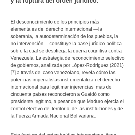
y la ruptura del orden jurídico.
El desconocimiento de los principios más
elementales del derecho internacional —la
soberanía, la autodeterminación de los pueblos, la
no intervención— constituye la base jurídico-política
sobre la cual se despliega la guerra cognitiva contra
Venezuela. La estrategia de reconocimiento selectivo
de gobiernos, analizada por López-Rodríguez (2021)
[7] a través del caso venezolano, revela cómo las
potencias imperialistas instrumentalizan el derecho
internacional para legitimar injerencias: más de
cincuenta países reconocieron a Guaidó como
presidente legítimo, a pesar de que Maduro ejercía el
control efectivo del territorio, de las instituciones y de
la Fuerza Armada Nacional Bolivariana.