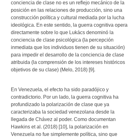
conciencia de clase no es un reflejo mecánico de la
posición en las relaciones de producción, sino una
construcción política y cultural mediada por la lucha
ideológica. En este sentido, la guerra cognitiva opera
directamente sobre lo que Lukács denominó la
conciencia de clase psicológica (la percepción
inmediata que los individuos tienen de su situación)
para impedir el desarrollo de la conciencia de clase
atribuida (la comprensión de los intereses históricos
objetivos de su clase) (Melo, 2018) [9].
En Venezuela, el efecto ha sido paradójico y
contradictorio. Por un lado, la guerra cognitiva ha
profundizado la polarización de clase que ya
caracterizaba la sociedad venezolana desde la
llegada de Chávez al poder. Como documentan
Hawkins et al. (2018) [10], la polarización en
Venezuela no fue simplemente política, sino que