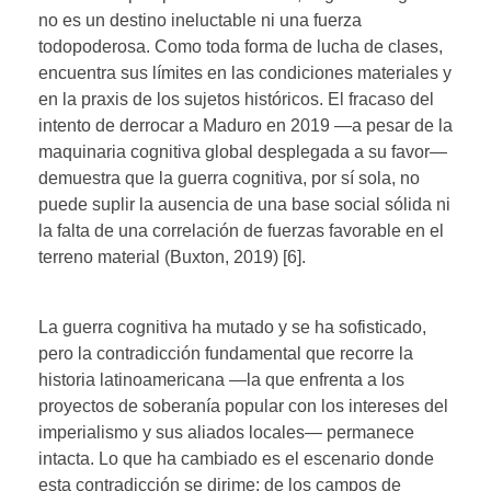
no es un destino ineluctable ni una fuerza
todopoderosa. Como toda forma de lucha de clases,
encuentra sus límites en las condiciones materiales y
en la praxis de los sujetos históricos. El fracaso del
intento de derrocar a Maduro en 2019 —a pesar de la
maquinaria cognitiva global desplegada a su favor—
demuestra que la guerra cognitiva, por sí sola, no
puede suplir la ausencia de una base social sólida ni
la falta de una correlación de fuerzas favorable en el
terreno material (Buxton, 2019) [6].
La guerra cognitiva ha mutado y se ha sofisticado,
pero la contradicción fundamental que recorre la
historia latinoamericana —la que enfrenta a los
proyectos de soberanía popular con los intereses del
imperialismo y sus aliados locales— permanece
intacta. Lo que ha cambiado es el escenario donde
esta contradicción se dirime: de los campos de