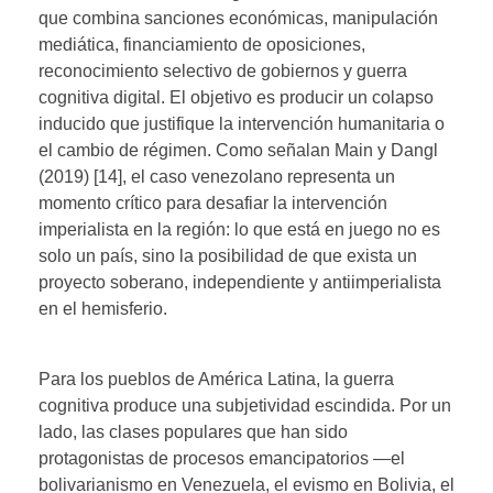
que combina sanciones económicas, manipulación
mediática, financiamiento de oposiciones,
reconocimiento selectivo de gobiernos y guerra
cognitiva digital. El objetivo es producir un colapso
inducido que justifique la intervención humanitaria o
el cambio de régimen. Como señalan Main y Dangl
(2019) [14], el caso venezolano representa un
momento crítico para desafiar la intervención
imperialista en la región: lo que está en juego no es
solo un país, sino la posibilidad de que exista un
proyecto soberano, independiente y antiimperialista
en el hemisferio.
Para los pueblos de América Latina, la guerra
cognitiva produce una subjetividad escindida. Por un
lado, las clases populares que han sido
protagonistas de procesos emancipatorios —el
bolivarianismo en Venezuela, el evismo en Bolivia, el