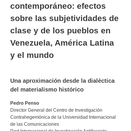
contemporáneo: efectos
sobre las subjetividades de
clase y de los pueblos en
Venezuela, América Latina
y el mundo
Una aproximación desde la dialéctica
del materialismo histórico
Pedro Penso
Director General del Centro de Investigación
Contrahegemónica de la Universidad Internacional
de las Comunicaciones