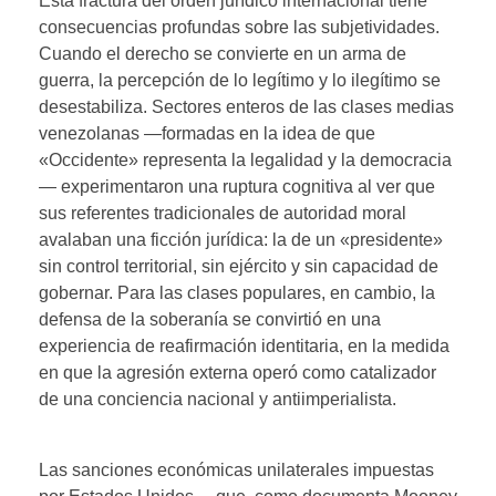
Esta fractura del orden jurídico internacional tiene
consecuencias profundas sobre las subjetividades.
Cuando el derecho se convierte en un arma de
guerra, la percepción de lo legítimo y lo ilegítimo se
desestabiliza. Sectores enteros de las clases medias
venezolanas —formadas en la idea de que
«Occidente» representa la legalidad y la democracia
— experimentaron una ruptura cognitiva al ver que
sus referentes tradicionales de autoridad moral
avalaban una ficción jurídica: la de un «presidente»
sin control territorial, sin ejército y sin capacidad de
gobernar. Para las clases populares, en cambio, la
defensa de la soberanía se convirtió en una
experiencia de reafirmación identitaria, en la medida
en que la agresión externa operó como catalizador
de una conciencia nacional y antiimperialista.
Las sanciones económicas unilaterales impuestas