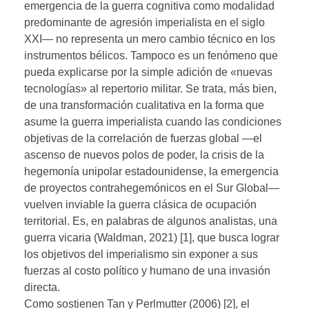
emergencia de la guerra cognitiva como modalidad
predominante de agresión imperialista en el siglo
XXI— no representa un mero cambio técnico en los
instrumentos bélicos. Tampoco es un fenómeno que
pueda explicarse por la simple adición de «nuevas
tecnologías» al repertorio militar. Se trata, más bien,
de una transformación cualitativa en la forma que
asume la guerra imperialista cuando las condiciones
objetivas de la correlación de fuerzas global —el
ascenso de nuevos polos de poder, la crisis de la
hegemonía unipolar estadounidense, la emergencia
de proyectos contrahegemónicos en el Sur Global—
vuelven inviable la guerra clásica de ocupación
territorial. Es, en palabras de algunos analistas, una
guerra vicaria (Waldman, 2021) [1], que busca lograr
los objetivos del imperialismo sin exponer a sus
fuerzas al costo político y humano de una invasión
directa.
Como sostienen Tan y Perlmutter (2006) [2], el