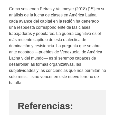
Como sostienen Petras y Veltmeyer (2018) [15] en su
análisis de la lucha de clases en América Latina,
cada avance del capital en la región ha generado
una respuesta correspondiente de las clases
trabajadoras y populares. La guerra cognitiva es el
más reciente capítulo de esta dialéctica de
dominación y resistencia. La pregunta que se abre
ante nosotros —pueblos de Venezuela, de América
Latina y del mundo— es si seremos capaces de
desarrollar las formas organizativas, las
subjetividades y las conciencias que nos permitan no
solo resistir, sino vencer en este nuevo terreno de
batalla.
Referencias: