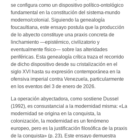
se configura como un dispositivo político-ontológico
fundamental en la constitución del sistema-mundo
moderno/colonial. Siguiendo la genealogía
foucaultiana, este ensayo postula que la producción
de lo abyecto constituye una praxis concreta de
linchamiento —epistémico, civilizatorio y
eventualmente físico— sobre las alteridades
periféricas. Esta genealogía crítica traza el recorrido
de dicho dispositivo desde su cristalización en el
siglo XVI hasta su expresión contemporánea en la
ofensiva imperial contra Venezuela, particularmente
en los eventos del 3 de enero de 2026.
La operación abyectadora, como sostiene Dussel
(1992), es consustancial a la modernidad misma: «La
modernidad se origina en la conquista, la
colonización, la modernidad es un fenómeno
europeo, pero es la justificación filosófica de la praxis
de la conquista» (p. 23). Este ensayo demuestra