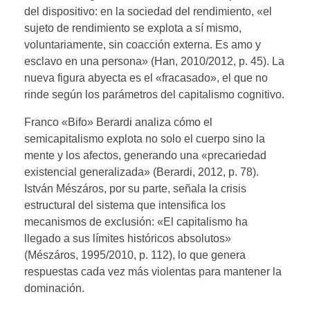
del dispositivo: en la sociedad del rendimiento, «el
sujeto de rendimiento se explota a sí mismo,
voluntariamente, sin coacción externa. Es amo y
esclavo en una persona» (Han, 2010/2012, p. 45). La
nueva figura abyecta es el «fracasado», el que no
rinde según los parámetros del capitalismo cognitivo.
Franco «Bifo» Berardi analiza cómo el
semicapitalismo explota no solo el cuerpo sino la
mente y los afectos, generando una «precariedad
existencial generalizada» (Berardi, 2012, p. 78).
István Mészáros, por su parte, señala la crisis
estructural del sistema que intensifica los
mecanismos de exclusión: «El capitalismo ha
llegado a sus límites históricos absolutos»
(Mészáros, 1995/2010, p. 112), lo que genera
respuestas cada vez más violentas para mantener la
dominación.