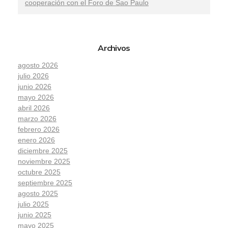
cooperación con el Foro de Sao Paulo
Archivos
agosto 2026
julio 2026
junio 2026
mayo 2026
abril 2026
marzo 2026
febrero 2026
enero 2026
diciembre 2025
noviembre 2025
octubre 2025
septiembre 2025
agosto 2025
julio 2025
junio 2025
mayo 2025