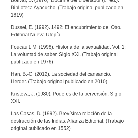
Bolívar, S. (1976). Doctrina del Libertador (2ª ed.).
Biblioteca Ayacucho. (Trabajo original publicado en
1819)
Dussel, E. (1992). 1492: El encubrimiento del Otro.
Editorial Nueva Utopía.
Foucault, M. (1998). Historia de la sexualidad, Vol. 1:
La voluntad de saber. Siglo XXI. (Trabajo original
publicado en 1976)
Han, B.-C. (2012). La sociedad del cansancio.
Herder. (Trabajo original publicado en 2010)
Kristeva, J. (1980). Poderes de la perversión. Siglo
XXI.
Las Casas, B. (1992). Brevísima relación de la
destrucción de las Indias. Alianza Editorial. (Trabajo
original publicado en 1552)