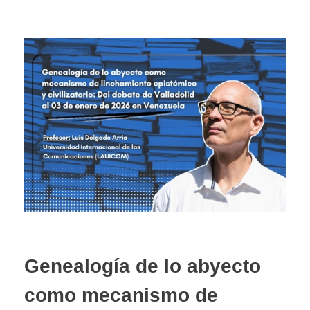
Genealogía de lo abyecto
como mecanismo de