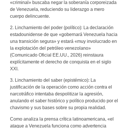
«criminal» buscaba negar la soberanía corporeizada
de Venezuela, reduciendo su liderazgo a mero
cuerpo delincuente.
2. Linchamiento del poder (político): La declaración
estadounidense de que «gobernará Venezuela hacia
una transición segura» y estará «muy involucrado en
la explotación del petróleo venezolano»
(Comunicado Oficial EE.UU., 2026) reinstaura
explícitamente el derecho de conquista en el siglo
XXI.
3. Linchamiento del saber (epistémico): La
justificación de la operación como acción contra el
narcotráfico intentaba despolitizar la agresión,
anulando el saber histórico y político producido por el
chavismo y sus bases sobre su propia realidad.
Como analiza la prensa crítica latinoamericana, «el
ataque a Venezuela funciona como advertencia