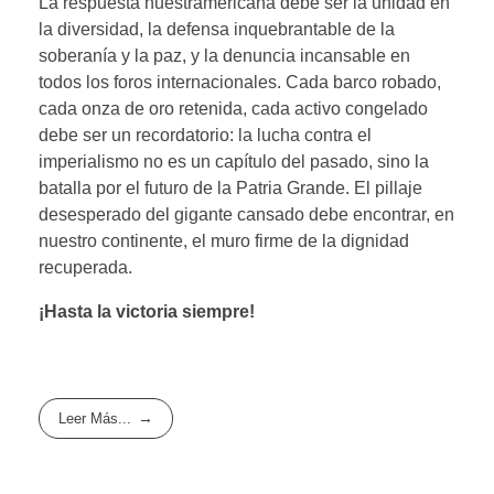
La respuesta nuestramericana debe ser la unidad en
la diversidad, la defensa inquebrantable de la
soberanía y la paz, y la denuncia incansable en
todos los foros internacionales. Cada barco robado,
cada onza de oro retenida, cada activo congelado
debe ser un recordatorio: la lucha contra el
imperialismo no es un capítulo del pasado, sino la
batalla por el futuro de la Patria Grande. El pillaje
desesperado del gigante cansado debe encontrar, en
nuestro continente, el muro firme de la dignidad
recuperada.
¡Hasta la victoria siempre!
Leer Más...