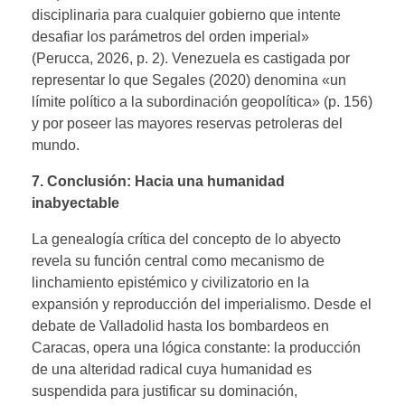
disciplinaria para cualquier gobierno que intente
desafiar los parámetros del orden imperial»
(Perucca, 2026, p. 2). Venezuela es castigada por
representar lo que Segales (2020) denomina «un
límite político a la subordinación geopolítica» (p. 156)
y por poseer las mayores reservas petroleras del
mundo.
7. Conclusión: Hacia una humanidad
inabyectable
La genealogía crítica del concepto de lo abyecto
revela su función central como mecanismo de
linchamiento epistémico y civilizatorio en la
expansión y reproducción del imperialismo. Desde el
debate de Valladolid hasta los bombardeos en
Caracas, opera una lógica constante: la producción
de una alteridad radical cuya humanidad es
suspendida para justificar su dominación,