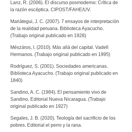
Lanz, R. (2006). El discurso posmoderno: Crítica de
la razón escéptica. CIPOST/FAHE/UV.
Mariátegui, J. C. (2007). 7 ensayos de interpretación
de la realidad peruana. Biblioteca Ayacucho.
(Trabajo original publicado en 1928)
Mészáros, I. (2010). Más allá del capital. Vadell
Hermanos. (Trabajo original publicado en 1995)
Rodríguez, S. (2001). Sociedades americanas.
Biblioteca Ayacucho. (Trabajo original publicado en
1840)
Sandino, A. C. (1984). El pensamiento vivo de
Sandino. Editorial Nueva Nicaragua. (Trabajo
original publicado en 1927)
Segales, J. B. (2020). Teología del sacrificio de los
pobres. Editorial el perro y la rana.