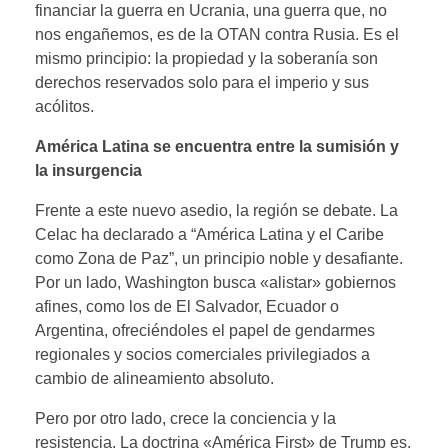
financiar la guerra en Ucrania, una guerra que, no
nos engañemos, es de la OTAN contra Rusia. Es el
mismo principio: la propiedad y la soberanía son
derechos reservados solo para el imperio y sus
acólitos.
América Latina se encuentra entre la sumisión y
la insurgencia
Frente a este nuevo asedio, la región se debate. La
Celac ha declarado a “América Latina y el Caribe
como Zona de Paz”, un principio noble y desafiante.
Por un lado, Washington busca «alistar» gobiernos
afines, como los de El Salvador, Ecuador o
Argentina, ofreciéndoles el papel de gendarmes
regionales y socios comerciales privilegiados a
cambio de alineamiento absoluto.
Pero por otro lado, crece la conciencia y la
resistencia. La doctrina «América First» de Trump es,