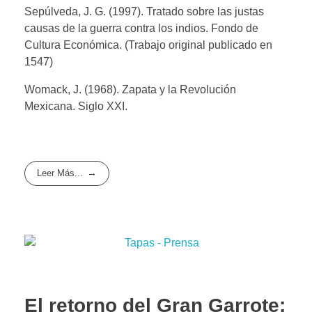
Sepúlveda, J. G. (1997). Tratado sobre las justas
causas de la guerra contra los indios. Fondo de
Cultura Económica. (Trabajo original publicado en
1547)
Womack, J. (1968). Zapata y la Revolución
Mexicana. Siglo XXI.
Leer Más...
El retorno del Gran Garrote: