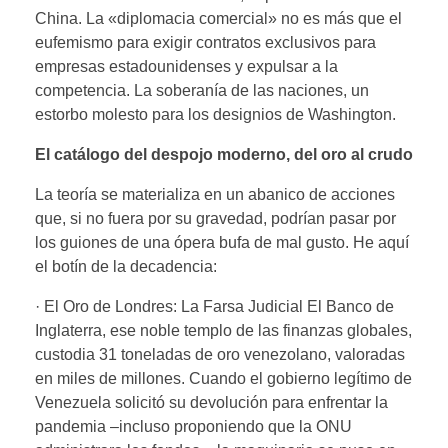
China. La «diplomacia comercial» no es más que el
eufemismo para exigir contratos exclusivos para
empresas estadounidenses y expulsar a la
competencia. La soberanía de las naciones, un
estorbo molesto para los designios de Washington.
El catálogo del despojo moderno, del oro al crudo
La teoría se materializa en un abanico de acciones
que, si no fuera por su gravedad, podrían pasar por
los guiones de una ópera bufa de mal gusto. He aquí
el botín de la decadencia:
· El Oro de Londres: La Farsa Judicial El Banco de
Inglaterra, ese noble templo de las finanzas globales,
custodia 31 toneladas de oro venezolano, valoradas
en miles de millones. Cuando el gobierno legítimo de
Venezuela solicitó su devolución para enfrentar la
pandemia –incluso proponiendo que la ONU