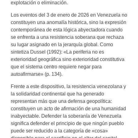
explotación o eliminación.
Los eventos del 3 de enero de 2026 en Venezuela no
constituyen una anomalía histórica, sino la expresión
contemporánea de esta lógica abyectadora cuando
se enfrenta a una resistencia soberana que rechaza
su lugar asignado en la jerarquía global. Como
sintetiza Dussel (1992): «La periferia no es
exterioridad geográfica sino exterioridad constitutiva
que el sistema centro requiere negar para
autoafirmarse» (p. 134).
Frente a este dispositivo, la resistencia venezolana y
la solidaridad continental que ha generado
representan más que una defensa geopolítica:
constituyen un acto de afirmación de una humanidad
inabyectable. Defender la soberanía de Venezuela
significa defender el principio de que ningún pueblo
puede ser reducido a la categoría de «cosa»