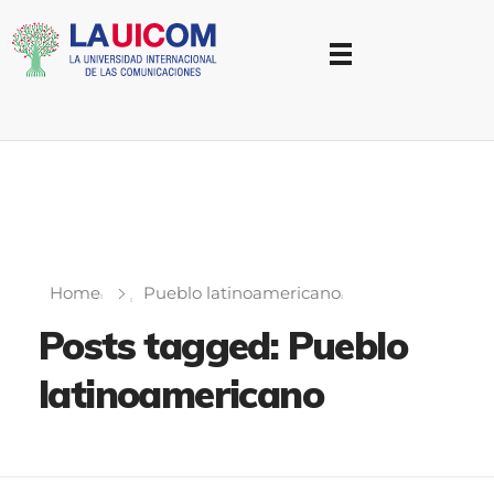
Universidad Internacional de las Comunicaciones
LAUICOM
Home
Pueblo latinoamericano
Posts tagged: Pueblo
latinoamericano