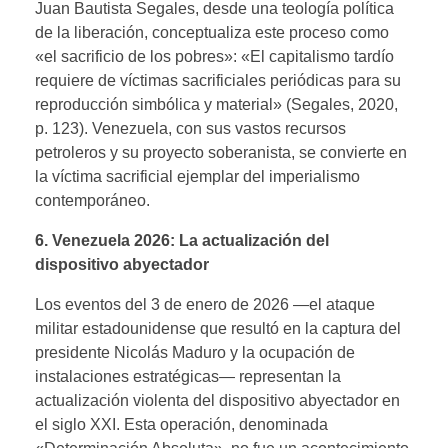
Juan Bautista Segales, desde una teología política
de la liberación, conceptualiza este proceso como
«el sacrificio de los pobres»: «El capitalismo tardío
requiere de víctimas sacrificiales periódicas para su
reproducción simbólica y material» (Segales, 2020,
p. 123). Venezuela, con sus vastos recursos
petroleros y su proyecto soberanista, se convierte en
la víctima sacrificial ejemplar del imperialismo
contemporáneo.
6. Venezuela 2026: La actualización del
dispositivo abyectador
Los eventos del 3 de enero de 2026 —el ataque
militar estadounidense que resultó en la captura del
presidente Nicolás Maduro y la ocupación de
instalaciones estratégicas— representan la
actualización violenta del dispositivo abyectador en
el siglo XXI. Esta operación, denominada