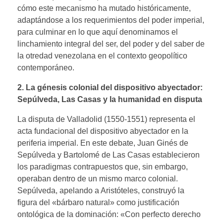
cómo este mecanismo ha mutado históricamente,
adaptándose a los requerimientos del poder imperial,
para culminar en lo que aquí denominamos el
linchamiento integral del ser, del poder y del saber de
la otredad venezolana en el contexto geopolítico
contemporáneo.
2. La génesis colonial del dispositivo abyectador:
Sepúlveda, Las Casas y la humanidad en disputa
La disputa de Valladolid (1550-1551) representa el
acta fundacional del dispositivo abyectador en la
periferia imperial. En este debate, Juan Ginés de
Sepúlveda y Bartolomé de Las Casas establecieron
los paradigmas contrapuestos que, sin embargo,
operaban dentro de un mismo marco colonial.
Sepúlveda, apelando a Aristóteles, construyó la
figura del «bárbaro natural» como justificación
ontológica de la dominación: «Con perfecto derecho