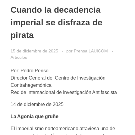
Cuando la decadencia
imperial se disfraza de
pirata
15 de diciembre de 2025
por
Prensa LAUICOM
Artículos
Por: Pedro Penso
Director General del Centro de Investigación
Contrahegemónica
Red de Internacional de Investigación Antifascista
14 de diciembre de 2025
La Agonía que gruñe
El imperialismo norteamericano atraviesa una de