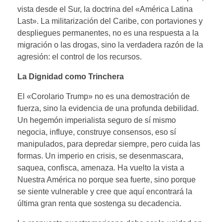
vista desde el Sur, la doctrina del «América Latina
Last». La militarización del Caribe, con portaviones y
despliegues permanentes, no es una respuesta a la
migración o las drogas, sino la verdadera razón de la
agresión: el control de los recursos.
La Dignidad como Trinchera
El «Corolario Trump» no es una demostración de
fuerza, sino la evidencia de una profunda debilidad.
Un hegemón imperialista seguro de sí mismo
negocia, influye, construye consensos, eso sí
manipulados, para depredar siempre, pero cuida las
formas. Un imperio en crisis, se desenmascara,
saquea, confisca, amenaza. Ha vuelto la vista a
Nuestra América no porque sea fuerte, sino porque
se siente vulnerable y cree que aquí encontrará la
última gran renta que sostenga su decadencia.