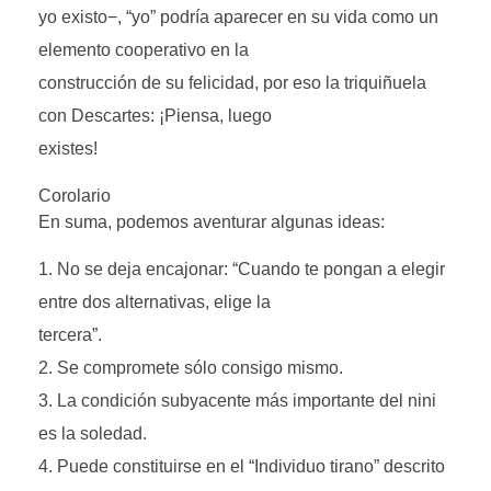
yo existo−, “yo” podría aparecer en su vida como un
elemento cooperativo en la
construcción de su felicidad, por eso la triquiñuela
con Descartes: ¡Piensa, luego
existes!
Corolario
En suma, podemos aventurar algunas ideas:
No se deja encajonar: “Cuando te pongan a elegir
entre dos alternativas, elige la
tercera”.
Se compromete sólo consigo mismo.
La condición subyacente más importante del nini
es la soledad.
Puede constituirse en el “Individuo tirano” descrito