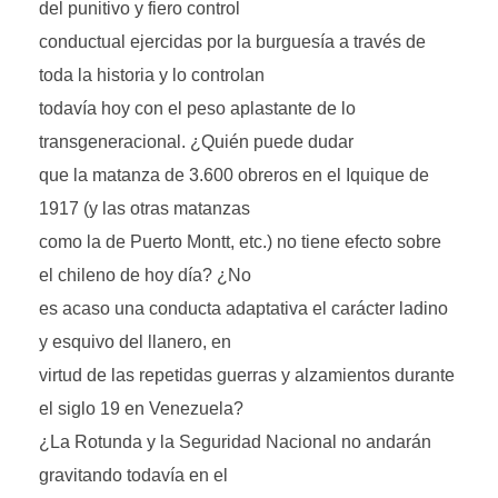
del punitivo y fiero control
conductual ejercidas por la burguesía a través de
toda la historia y lo controlan
todavía hoy con el peso aplastante de lo
transgeneracional. ¿Quién puede dudar
que la matanza de 3.600 obreros en el Iquique de
1917 (y las otras matanzas
como la de Puerto Montt, etc.) no tiene efecto sobre
el chileno de hoy día? ¿No
es acaso una conducta adaptativa el carácter ladino
y esquivo del llanero, en
virtud de las repetidas guerras y alzamientos durante
el siglo 19 en Venezuela?
¿La Rotunda y la Seguridad Nacional no andarán
gravitando todavía en el