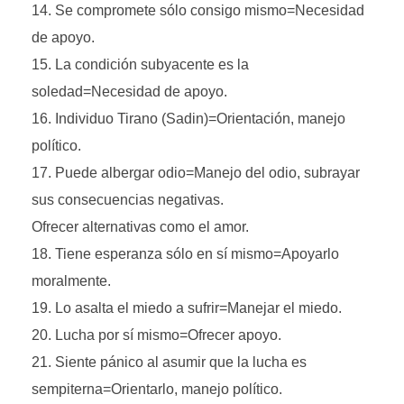
Se compromete sólo consigo mismo=Necesidad
de apoyo.
La condición subyacente es la
soledad=Necesidad de apoyo.
Individuo Tirano (Sadin)=Orientación, manejo
político.
Puede albergar odio=Manejo del odio, subrayar
sus consecuencias negativas.
Ofrecer alternativas como el amor.
Tiene esperanza sólo en sí mismo=Apoyarlo
moralmente.
Lo asalta el miedo a sufrir=Manejar el miedo.
Lucha por sí mismo=Ofrecer apoyo.
Siente pánico al asumir que la lucha es
sempiterna=Orientarlo, manejo político.