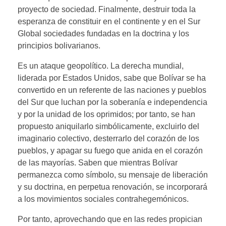
proyecto de sociedad. Finalmente, destruir toda la
esperanza de constituir en el continente y en el Sur
Global sociedades fundadas en la doctrina y los
principios bolivarianos.
Es un ataque geopolítico. La derecha mundial,
liderada por Estados Unidos, sabe que Bolívar se ha
convertido en un referente de las naciones y pueblos
del Sur que luchan por la soberanía e independencia
y por la unidad de los oprimidos; por tanto, se han
propuesto aniquilarlo simbólicamente, excluirlo del
imaginario colectivo, desterrarlo del corazón de los
pueblos, y apagar su fuego que anida en el corazón
de las mayorías. Saben que mientras Bolívar
permanezca como símbolo, su mensaje de liberación
y su doctrina, en perpetua renovación, se incorporará
a los movimientos sociales contrahegemónicos.
Por tanto, aprovechando que en las redes propician