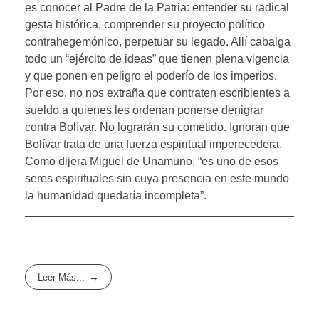
es conocer al Padre de la Patria: entender su radical
gesta histórica, comprender su proyecto político
contrahegemónico, perpetuar su legado. Allí cabalga
todo un “ejército de ideas” que tienen plena vigencia
y que ponen en peligro el poderío de los imperios.
Por eso, no nos extraña que contraten escribientes a
sueldo a quienes les ordenan ponerse denigrar
contra Bolívar. No lograrán su cometido. Ignoran que
Bolívar trata de una fuerza espiritual imperecedera.
Como dijera Miguel de Unamuno, “es uno de esos
seres espirituales sin cuya presencia en este mundo
la humanidad quedaría incompleta”.
Leer Más...