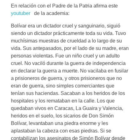
En relación con el Padre de la Patria afirma este
youtuber
de la academia:
Bolívar era un dictador cruel y sanguinario, siguió
siendo un dictador prácticamente toda su vida. Tuvo
muchísimas muestras de crueldad a lo largo de su
vida. Sus antepasados, por el lado de su madre, eran
personas violentas. Fue un niño cruel y un adulto
cruel. No vaciló durante la guerra de independencia
en declarar la guerra a muerte. No vacilaba en fusilar
a prisioneros de guerra, y otros prisioneros que no
eran de guerra, sino simples comerciantes que
tenían sus haciendas. Sacaban a los heridos de los
hospitales y los remataban en la calle. Los que
quedaban vivos en Caracas, La Guaira y Valencia,
heridos en el suelo, los sicarios de Don Simón
Bolívar, levantaban una piedra enorme y les
aplastaban la cabeza con esas piedras. Si se
contabilizan los asesinatos de Simón Bolívar desde