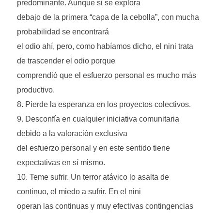
predominante. Aunque si se explora
debajo de la primera “capa de la cebolla”, con mucha
probabilidad se encontrará
el odio ahí, pero, como habíamos dicho, el nini trata
de trascender el odio porque
comprendió que el esfuerzo personal es mucho más
productivo.
Pierde la esperanza en los proyectos colectivos.
Desconfía en cualquier iniciativa comunitaria
debido a la valoración exclusiva
del esfuerzo personal y en este sentido tiene
expectativas en sí mismo.
Teme sufrir. Un terror atávico lo asalta de
continuo, el miedo a sufrir. En el nini
operan las continuas y muy efectivas contingencias