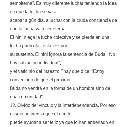
sempiterna”. Es muy diferente luchar teniendo la idea
de que la lucha se va a
acabar algún día, a luchar con la cruda conciencia de
que la lucha va a ser eterna.
El nini niega la lucha colectiva y se pierde en una
lucha particular, esta vez por
su sustento. El nini ignora la sentencia de Buda: “No
hay salvación individual”,
y el vaticinio del maestro Thay que dice: “Estoy
convencido de que el próximo
Buda no vendrá en la forma de un hombre sino de
una comunidad”.
Olvido del vínculo y la interdependencia. Por eso
mismo no piensa que el otro lo
puede ayudar a ser feliz ya que lo han entrenado en