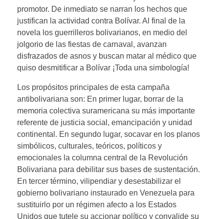
promotor. De inmediato se narran los hechos que
justifican la actividad contra Bolívar. Al final de la
novela los guerrilleros bolivarianos, en medio del
jolgorio de las fiestas de carnaval, avanzan
disfrazados de asnos y buscan matar al médico que
quiso desmitificar a Bolívar ¡Toda una simbología!
Los propósitos principales de esta campaña
antibolivariana son: En primer lugar, borrar de la
memoria colectiva suramericana su más importante
referente de justicia social, emancipación y unidad
continental. En segundo lugar, socavar en los planos
simbólicos, culturales, teóricos, políticos y
emocionales la columna central de la Revolución
Bolivariana para debilitar sus bases de sustentación.
En tercer término, vilipendiar y desestabilizar el
gobierno bolivariano instaurado en Venezuela para
sustituirlo por un régimen afecto a los Estados
Unidos que tutele su accionar político y convalide su