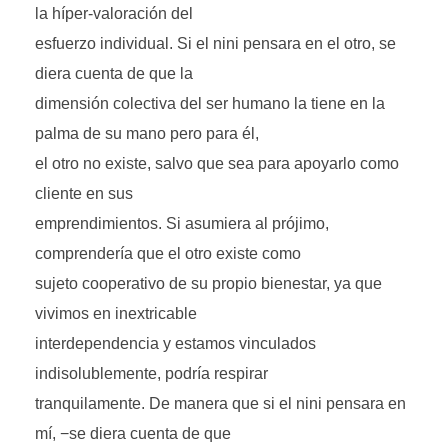
la híper-valoración del
esfuerzo individual. Si el nini pensara en el otro, se
diera cuenta de que la
dimensión colectiva del ser humano la tiene en la
palma de su mano pero para él,
el otro no existe, salvo que sea para apoyarlo como
cliente en sus
emprendimientos. Si asumiera al prójimo,
comprendería que el otro existe como
sujeto cooperativo de su propio bienestar, ya que
vivimos en inextricable
interdependencia y estamos vinculados
indisolublemente, podría respirar
tranquilamente. De manera que si el nini pensara en
mí, −se diera cuenta de que