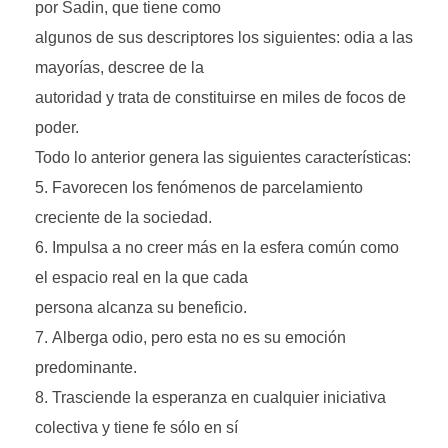
por Sadin, que tiene como
algunos de sus descriptores los siguientes: odia a las
mayorías, descree de la
autoridad y trata de constituirse en miles de focos de
poder.
Todo lo anterior genera las siguientes características:
Favorecen los fenómenos de parcelamiento
creciente de la sociedad.
Impulsa a no creer más en la esfera común como
el espacio real en la que cada
persona alcanza su beneficio.
Alberga odio, pero esta no es su emoción
predominante.
Trasciende la esperanza en cualquier iniciativa
colectiva y tiene fe sólo en sí