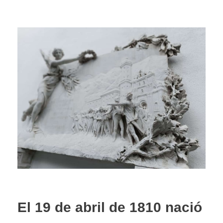
El 19 de abril de 1810 nació