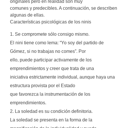
originales pero en realidad son muy
comunes y predecibles. A continuación, se describen
algunas de ellas.
Características psicológicas de los ninis
Se compromete sólo consigo mismo.
El nini tiene como lema: “Yo soy del partido de
Gómez, si no trabajas no comes”. Por
ello, puede participar activamente de los
emprendimientos y creer que trata de una
iniciativa estrictamente individual, aunque haya una
estructura provista por el Estado
que favorezca la instrumentación de los
emprendimientos.
La soledad es su condición definitoria.
La soledad se presenta en la forma de la