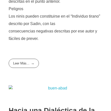
descritas en el punto anterior.
Peligros
Los ninis pueden constituirse en el “Individuo tirano”
descrito por Sadin, con las
consecuencias negativas descritas por ese autor y
fáciles de prever.
Leer Más...
Hacia una Dialéctica de la