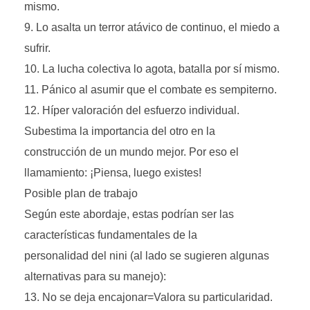
mismo.
Lo asalta un terror atávico de continuo, el miedo a
sufrir.
La lucha colectiva lo agota, batalla por sí mismo.
Pánico al asumir que el combate es sempiterno.
Híper valoración del esfuerzo individual.
Subestima la importancia del otro en la
construcción de un mundo mejor. Por eso el
llamamiento: ¡Piensa, luego existes!
Posible plan de trabajo
Según este abordaje, estas podrían ser las
características fundamentales de la
personalidad del nini (al lado se sugieren algunas
alternativas para su manejo):
No se deja encajonar=Valora su particularidad.