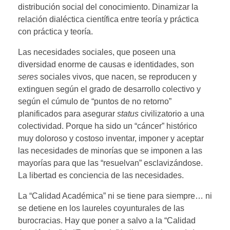
distribución social del conocimiento. Dinamizar la
relación dialéctica científica entre teoría y práctica
con práctica y teoría.
Las necesidades sociales, que poseen una
diversidad enorme de causas e identidades, son
seres
sociales vivos, que nacen, se reproducen y
extinguen según el grado de desarrollo colectivo y
según el cúmulo de “puntos de no retorno”
planificados para asegurar
status
civilizatorio a una
colectividad. Porque ha sido un “cáncer” histórico
muy doloroso y costoso inventar, imponer y aceptar
las necesidades de minorías que se imponen a las
mayorías para que las “resuelvan” esclavizándose.
La libertad es conciencia de las necesidades.
La “Calidad Académica” ni se tiene para siempre… ni
se detiene en los laureles coyunturales de las
burocracias. Hay que poner a salvo a la “Calidad