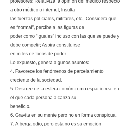
profesores; Relativiza la opinión del médico respecto
a otro médico o internet; Insulta
las fuerzas policiales, militares, etc., Considera que
es “normal”, percibe a las figuras de
poder como “iguales” incluso con las que se puede y
debe competir; Aspira constituirse
en miles de focos de poder.
Lo expuesto, genera algunos asuntos:
Favorece los fenómenos de parcelamiento
creciente de la sociedad.
Descree de la esfera común como espacio real en
el que cada persona alcanza su
beneficio.
Gravita en su mente pero no en forma conspicua.
Alberga odio, pero esta no es su emoción