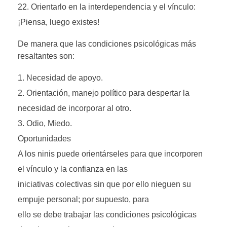
Orientarlo en la interdependencia y el vínculo:
¡Piensa, luego existes!
De manera que las condiciones psicológicas más
resaltantes son:
Necesidad de apoyo.
Orientación, manejo político para despertar la
necesidad de incorporar al otro.
Odio, Miedo.
Oportunidades
A los ninis puede orientárseles para que incorporen
el vínculo y la confianza en las
iniciativas colectivas sin que por ello nieguen su
empuje personal; por supuesto, para
ello se debe trabajar las condiciones psicológicas