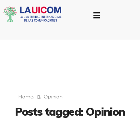
Universidad Internacional de las Comunicaciones
LAUICOM
Home
Opinion
Posts tagged: Opinion