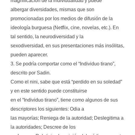
magnificación de la individualidad y puede
albergar diversidades, mismas que son
promocionadas por los medios de difusión de la
ideología burguesa (Netflix, cine, novelas, etc.). En
tal sentido, la neurodiversidad y la
sexodiversidad, en sus presentaciones más insólitas,
pueden aparecer.
Se podría comportar como el “Individuo tirano”,
descrito por Sadin.
Como el nini, sabe que está “perdido en su soledad”
y en este sentido puede constituirse
en el “Individuo tirano”, tiene como algunos de sus
descriptores los siguientes: Odia a
las mayorías; Reniega de la autoridad; Deslegitima a
la autoridades; Descree de los