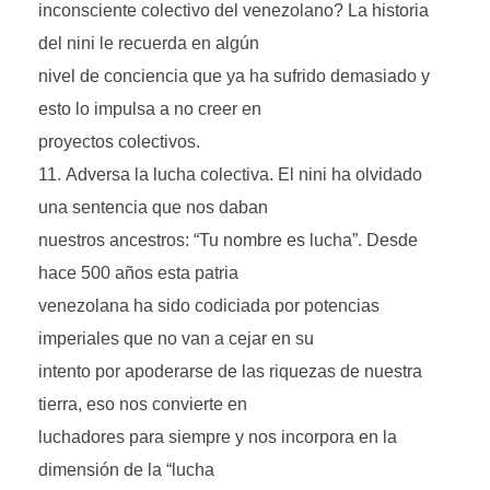
inconsciente colectivo del venezolano? La historia
del nini le recuerda en algún
nivel de conciencia que ya ha sufrido demasiado y
esto lo impulsa a no creer en
proyectos colectivos.
Adversa la lucha colectiva. El nini ha olvidado
una sentencia que nos daban
nuestros ancestros: “Tu nombre es lucha”. Desde
hace 500 años esta patria
venezolana ha sido codiciada por potencias
imperiales que no van a cejar en su
intento por apoderarse de las riquezas de nuestra
tierra, eso nos convierte en
luchadores para siempre y nos incorpora en la
dimensión de la “lucha