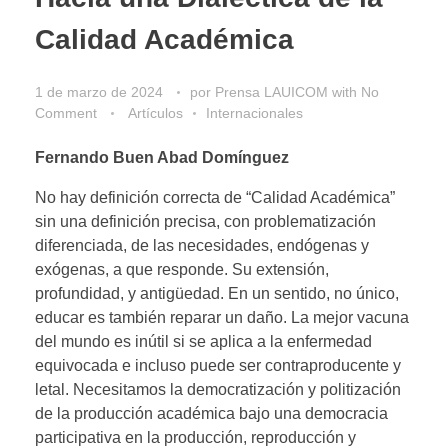
Calidad Académica
1 de marzo de 2024
por
Prensa LAUICOM
with
No
Comment
Artículos
Internacionales
Fernando Buen Abad Domínguez
No hay definición correcta de “Calidad Académica”
sin una definición precisa, con problematización
diferenciada, de las necesidades, endógenas y
exógenas, a que responde. Su extensión,
profundidad, y antigüedad. En un sentido, no único,
educar es también reparar un daño. La mejor vacuna
del mundo es inútil si se aplica a la enfermedad
equivocada e incluso puede ser contraproducente y
letal. Necesitamos la democratización y politización
de la producción académica bajo una democracia
participativa en la producción, reproducción y