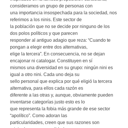
consideramos un grupo de personas con
una importancia insospechada para la sociedad, nos
referimos a los ninis. Este sector de
la población que no se decide por ninguno de los
dos polos políticos y que parecen
responder al antiguo adagio que reza: “Cuando te
pongan a elegir entre dos alternativas,
elige la tercera”. En consecuencia, no se dejan
encajonar ni catalogar. Constituyen en sí
mismos una diversidad en su grupo: ningún nini es
igual a otro nini. Cada uno deja su
sello personal que explica por qué eligió la tercera
alternativa, para ellos cada razón es
diferente a las otras y, aunque, obviamente pueden
inventarse categorías justo esto es lo
que representa la fobia más grande de ese sector
“apolítico”. Como adoran las
particularidades, creen que sus razones son