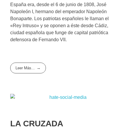
España era, desde el 6 de junio de 1808, José
Napoleón I, hermano del emperador Napoleón
Bonaparte. Los patriotas españoles le llaman el
«Rey Intruso» y se oponen a éste desde Cádiz,
ciudad española que funge de capital patriótica
defensora de Fernando VII.
Leer Más...
LA CRUZADA