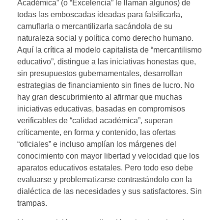
Académica” (o “Excelencia” le llaman algunos) de
todas las emboscadas ideadas para falsificarla,
camuflarla o mercantilizarla sacándola de su
naturaleza social y política como derecho humano.
Aquí la crítica al modelo capitalista de “mercantilismo
educativo”, distingue a las iniciativas honestas que,
sin presupuestos gubernamentales, desarrollan
estrategias de financiamiento sin fines de lucro. No
hay gran descubrimiento al afirmar que muchas
iniciativas educativas, basadas en compromisos
verificables de “calidad académica”, superan
críticamente, en forma y contenido, las ofertas
“oficiales” e incluso amplían los márgenes del
conocimiento con mayor libertad y velocidad que los
aparatos educativos estatales. Pero todo eso debe
evaluarse y problematizarse contrastándolo con la
dialéctica de las necesidades y sus satisfactores. Sin
trampas.