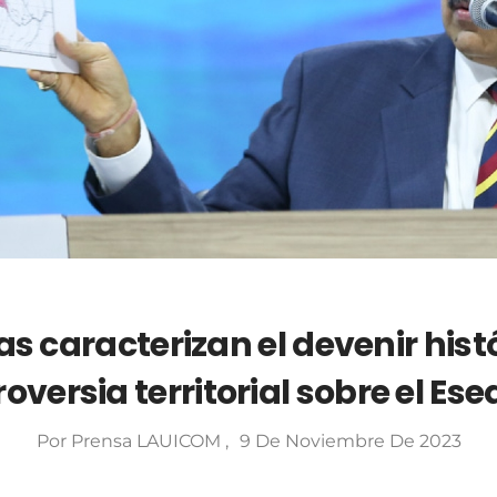
as caracterizan el devenir histó
oversia territorial sobre el Es
Por
Prensa LAUICOM
9 De Noviembre De 2023