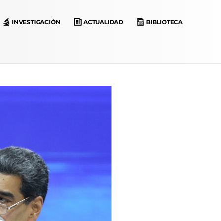
INVESTIGACIÓN
ACTUALIDAD
BIBLIOTECA