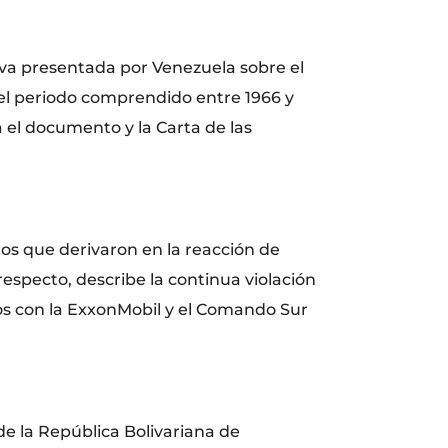
rva presentada por Venezuela sobre el
 el periodo comprendido entre 1966 y
a el documento y la Carta de las
os que derivaron en la reacción de
especto, describe la continua violación
os con la ExxonMobil y el Comando Sur
de la República Bolivariana de