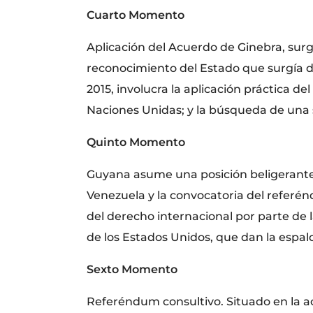
Cuarto Momento
Aplicación del Acuerdo de Ginebra, sur
reconocimiento del Estado que surgía d
2015, involucra la aplicación práctica d
Naciones Unidas; y la búsqueda de una so
Quinto Momento
Guyana asume una posición beligerante.
Venezuela y la convocatoria del referén
del derecho internacional por parte de
de los Estados Unidos, que dan la espal
Sexto Momento
Referéndum consultivo. Situado en la ac