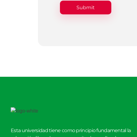
Esta universidad tiene como principio fundamental la