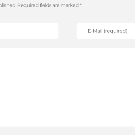
blished. Required fields are marked *