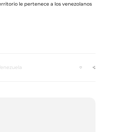
rritorio le pertenece a los venezolanos
Venezuela