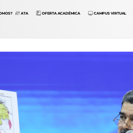
SOMOS?
ATA
OFERTA ACADÉMICA
CAMPUS VIRTUAL