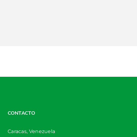
CONTACTO
Caracas, Venezuela