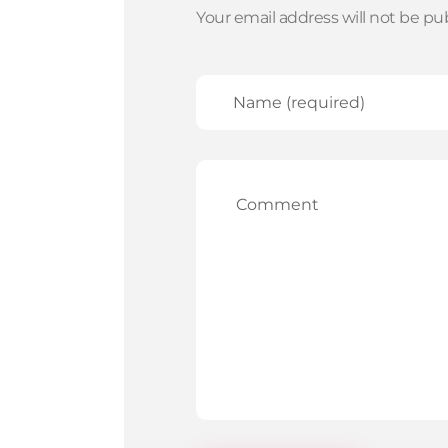
Your email address will not be pu