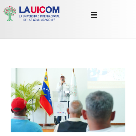
Universidad Internacional de las Comunicaciones
LAUICOM