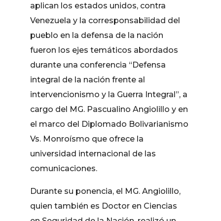
aplican los estados unidos, contra
Venezuela y la corresponsabilidad del
pueblo en la defensa de la nación
fueron los ejes temáticos abordados
durante una conferencia “Defensa
integral de la nación frente al
intervencionismo y la Guerra Integral”, a
cargo del MG. Pascualino Angiolillo y en
el marco del Diplomado Bolivarianismo
Vs. Monroísmo que ofrece la
universidad internacional de las
comunicaciones.
Durante su ponencia, el MG. Angiolillo,
quien también es Doctor en Ciencias
en Seguridad de la Nación, realizó un