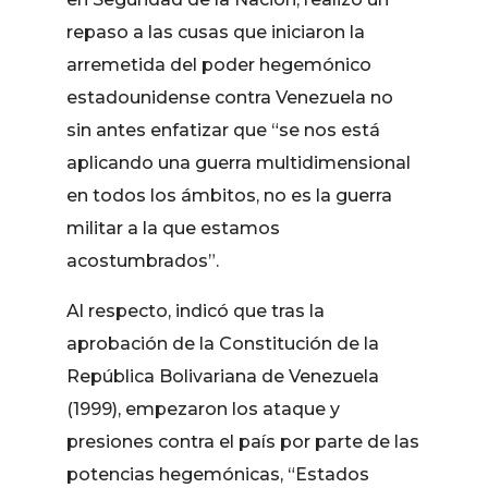
repaso a las cusas que iniciaron la
arremetida del poder hegemónico
estadounidense contra Venezuela no
sin antes enfatizar que “se nos está
aplicando una guerra multidimensional
en todos los ámbitos, no es la guerra
militar a la que estamos
acostumbrados”.
Al respecto, indicó que tras la
aprobación de la Constitución de la
República Bolivariana de Venezuela
(1999), empezaron los ataque y
presiones contra el país por parte de las
potencias hegemónicas, “Estados