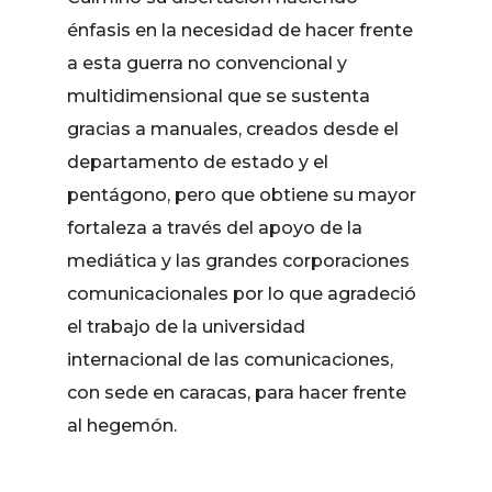
énfasis en la necesidad de hacer frente
a esta guerra no convencional y
multidimensional que se sustenta
gracias a manuales, creados desde el
departamento de estado y el
pentágono, pero que obtiene su mayor
fortaleza a través del apoyo de la
mediática y las grandes corporaciones
comunicacionales por lo que agradeció
el trabajo de la universidad
internacional de las comunicaciones,
con sede en caracas, para hacer frente
al hegemón.