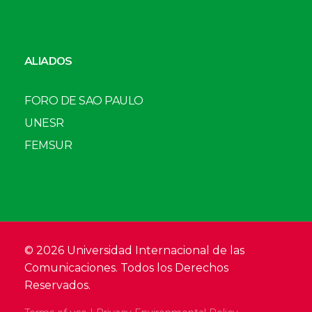
ALIADOS
FORO DE SAO PAULO
UNESR
FEMSUR
© 2026 Universidad Internacional de las
Comunicaciones. Todos los Derechos
Reservados.