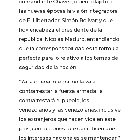
comandante Chávez, quien adapto a
las nuevas épocas la visión integradora
de El Libertador, Simón Bolívar; y que
hoy encabeza el presidente de la
república, Nicolás Maduro, entendiendo
que la corresponsabilidad es la fórmula
perfecta para lo relativo a los temas de
seguridad de la nación.
“Ya la guerra integral no la va a
contrarrestar la fuerza armada, la
contrarrestará el pueblo, los
venezolanos y las venezolanas, inclusive
los extranjeros que hacen vida en este
país, con acciones que garanticen que
los intereses nacionales se mantengan”