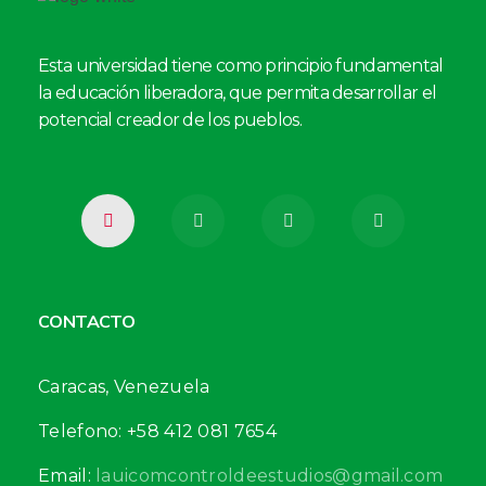
Esta universidad tiene como principio fundamental
la educación liberadora, que permita desarrollar el
potencial creador de los pueblos.
CONTACTO
Caracas, Venezuela
Telefono: +58 412 081 7654
Email:
lauicomcontroldeestudios@gmail.com