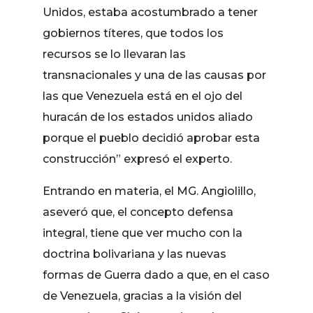
Unidos, estaba acostumbrado a tener
gobiernos títeres, que todos los
recursos se lo llevaran las
transnacionales y una de las causas por
las que Venezuela está en el ojo del
huracán de los estados unidos aliado
porque el pueblo decidió aprobar esta
construcción” expresó el experto.
Entrando en materia, el MG. Angiolillo,
aseveró que, el concepto defensa
integral, tiene que ver mucho con la
doctrina bolivariana y las nuevas
formas de Guerra dado a que, en el caso
de Venezuela, gracias a la visión del