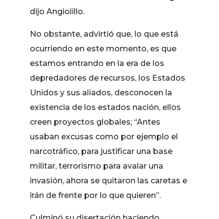
dijo Angiolillo.
No obstante, advirtió que, lo que está
ocurriendo en este momento, es que
estamos entrando en la era de los
depredadores de recursos, los Estados
Unidos y sus aliados, desconocen la
existencia de los estados nación, ellos
creen proyectos globales; “Antes
usaban excusas como por ejemplo el
narcotráfico, para justificar una base
militar, terrorismo para avalar una
invasión, ahora se quitaron las caretas e
irán de frente por lo que quieren”.
Culminó su disertación haciendo