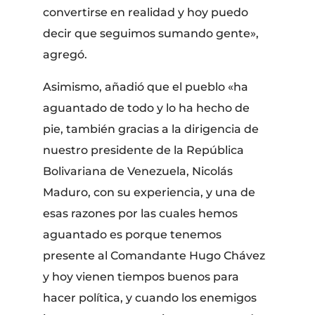
convertirse en realidad y hoy puedo
decir que seguimos sumando gente»,
agregó.
Asimismo, añadió que el pueblo «ha
aguantado de todo y lo ha hecho de
pie, también gracias a la dirigencia de
nuestro presidente de la República
Bolivariana de Venezuela, Nicolás
Maduro, con su experiencia, y una de
esas razones por las cuales hemos
aguantado es porque tenemos
presente al Comandante Hugo Chávez
y hoy vienen tiempos buenos para
hacer política, y cuando los enemigos