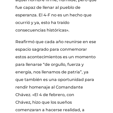
fue capaz de llenar al pueblo de
esperanza. El 4-F no es un hecho que
ocurrió y ya, esto ha traído
consecuencias históricas».
Reafirmó que cada año reunirse en ese
espacio sagrado para conmemorar
estos acontecimientos es un momento
para llenarse “de orgullo, fuerza y
energía, nos llenamos de patria”, ya
que también es una oportunidad para
rendir homenaje al Comandante
Chávez. «El 4 de febrero, con
Chávez
,
hizo que los sueños
comenzaran a hacerse realidad, a