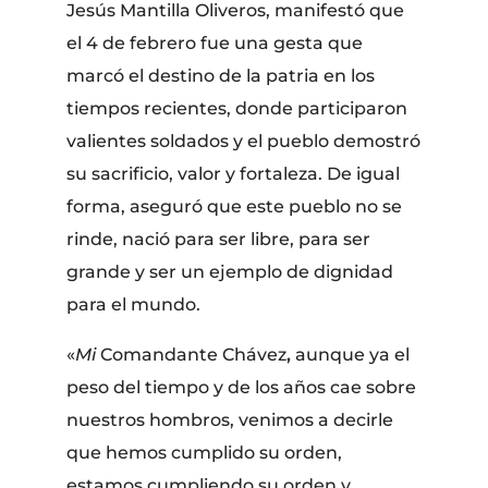
Jesús Mantilla Oliveros, manifestó que
el 4 de febrero fue una gesta que
marcó el destino de la patria en los
tiempos recientes, donde participaron
valientes soldados y el pueblo demostró
su sacrificio, valor y fortaleza. De igual
forma, aseguró que este pueblo no se
rinde, nació para ser libre, para ser
grande y ser un ejemplo de dignidad
para el mundo.
«
Mi
Comandante Chávez
,
aunque ya el
peso del tiempo y de los años cae sobre
nuestros hombros, venimos a decirle
que hemos cumplido su orden,
estamos cumpliendo su orden y