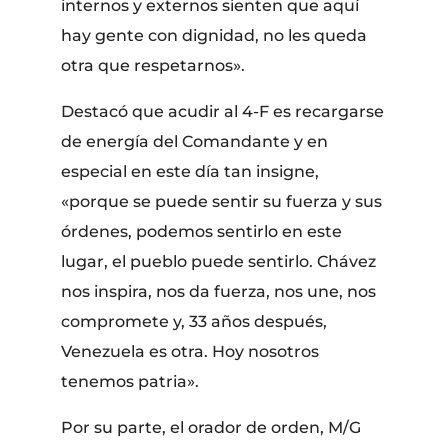
internos y externos sienten que aquí
hay gente con dignidad, no les queda
otra que respetarnos».
Destacó que acudir al 4-F es recargarse
de energía del Comandante y en
especial en este día tan insigne,
«porque se puede sentir su fuerza y sus
órdenes, podemos sentirlo en este
lugar, el pueblo puede sentirlo. Chávez
nos inspira, nos da fuerza, nos une, nos
compromete y, 33 años después,
Venezuela es otra. Hoy nosotros
tenemos patria».
Por su parte, el orador de orden, M/G