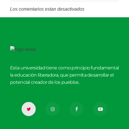
Los comentarios estan desactivados
Esta universidad tiene como principio fundamental
la educación liberadora, que permita desarrollar el
potencial creador de los pueblos.