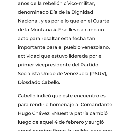
años de la rebelión cívico-militar,
denominado Día de la Dignidad
Nacional, y es por ello que en el Cuartel
de la Montaña 4-F se llevó a cabo un
acto para resaltar esta fecha tan
importante para el pueblo venezolano,
actividad que estuvo liderada por el
primer vicepresidente del Partido
Socialista Unido de Venezuela (PSUV),
Diosdado Cabello.
Cabello indicó que este encuentro es
para rendirle homenaje al Comandante
Hugo Chávez. «Nuestra patria cambió
luego de aquel 4 de febrero y surgió
aquel hombre firme, humilde, pero que