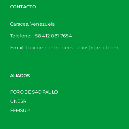
CONTACTO
Caracas, Venezuela
Telefono: +58 412 081 7654
Email:
lauicomcontroldeestudios@gmail.com
ALIADOS
FORO DE SAO PAULO
UNESR
FEMSUR