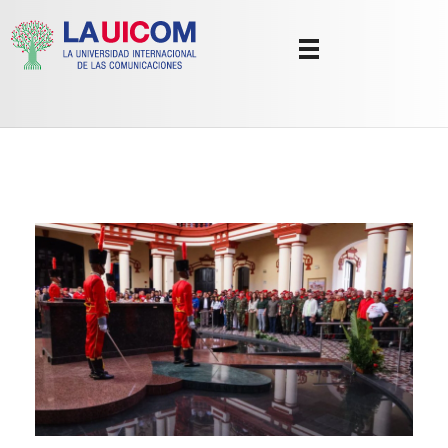
Universidad Internacional de las Comunicaciones
LAUICOM