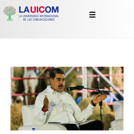
Universidad Internacional de las Comunicaciones
LAUICOM