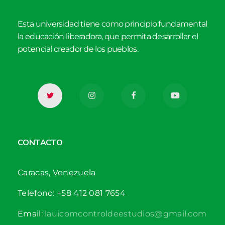
Esta universidad tiene como principio fundamental
la educación liberadora, que permita desarrollar el
potencial creador de los pueblos.
CONTACTO
Caracas, Venezuela
Telefono: +58 412 081 7654
Email:
lauicomcontroldeestudios@gmail.com