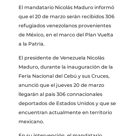
El mandatario Nicolás Maduro informó
que el 20 de marzo serán recibidos 306
refugiados venezolanos provenientes
de México, en el marco del Plan Vuelta
a la Patria.
El presidente de Venezuela Nicolás
Maduro, durante la inauguración de la
Feria Nacional del Cebú y sus Cruces,
anunció que el jueves 20 de marzo
llegarán al país 306 connacionales
deportados de Estados Unidos y que se
encuentran actualmente en territorio
mexicano.
En su intervención, el mandatario