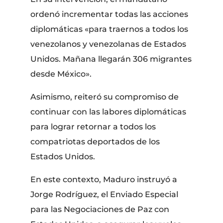
ordenó incrementar todas las acciones
diplomáticas «para traernos a todos los
venezolanos y venezolanas de Estados
Unidos. Mañana llegarán 306 migrantes
desde México».
Asimismo, reiteró su compromiso de
continuar con las labores diplomáticas
para lograr retornar a todos los
compatriotas deportados de los
Estados Unidos.
En este contexto, Maduro instruyó a
Jorge Rodríguez, el Enviado Especial
para las Negociaciones de Paz con