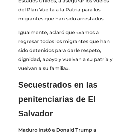
Estados Unidos, a asegurar los vuelos
del Plan Vuelta a la Patria para los
migrantes que han sido arrestados.
Igualmente, aclaró que «vamos a
regresar todos los migrantes que han
sido detenidos para darle respeto,
dignidad, apoyo y vuelvan a su patria y
vuelvan a su familia».
Secuestrados en las
penitenciarías de El
Salvador
Maduro instó a Donald Trump a