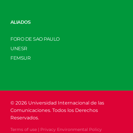
ALIADOS
FORO DE SAO PAULO
UNESR
FEMSUR
© 2026 Universidad Internacional de las
Comunicaciones. Todos los Derechos
Reservados.
Terms of use | Privacy Environmental Policy