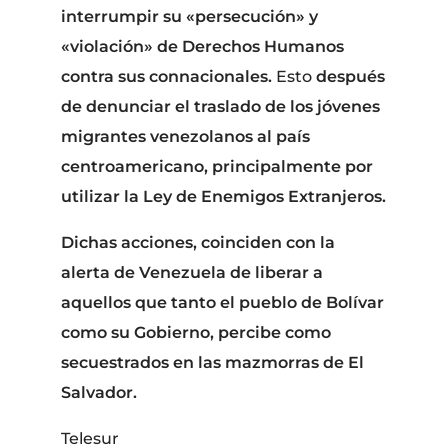
interrumpir su «persecución» y
«violación» de Derechos Humanos
contra sus connacionales.
Esto
después
de denunciar el traslado de los jóvenes
migrantes venezolanos al país
centroamericano, principalmente por
utilizar la Ley de Enemigos Extranjeros.
Dichas acciones, coinciden con la
alerta de Venezuela de liberar a
aquellos que tanto el pueblo de Bolívar
como su Gobierno, percibe como
secuestrados en las mazmorras de El
Salvador.
Telesur