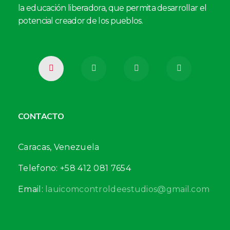
la educación liberadora, que permita desarrollar el
potencial creador de los pueblos.
CONTACTO
Caracas, Venezuela
Telefono: +58 412 081 7654
Email:
lauicomcontroldeestudios@gmail.com