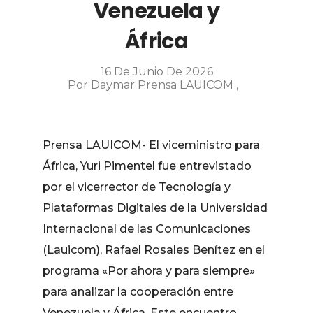
Venezuela y
África
16 De Junio De 2026
Por
Daymar Prensa LAUICOM
Prensa LAUICOM- El viceministro para
África, Yuri Pimentel fue entrevistado
por el vicerrector de Tecnología y
Plataformas Digitales de la Universidad
Internacional de las Comunicaciones
(Lauicom), Rafael Rosales Benítez en el
programa «Por ahora y para siempre»
para analizar la cooperación entre
Venezuela y África. Este encuentro,