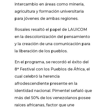
intercambio en áreas como minería,
agricultura y formación universitaria
para jóvenes de ambas regiones.
Rosales resaltó el papel de LAUICOM
en la descolonización del pensamiento
y la creación de una comunicación para
la liberación de los pueblos.
En el programa, se recordó el éxito del
8° Festival con los Pueblos de África, el
cual celebró la herencia
afrodescendiente presente en la
identidad nacional. Pimentel señaló que
más del 50% de los venezolanos posee
raíces africanas, factor que une