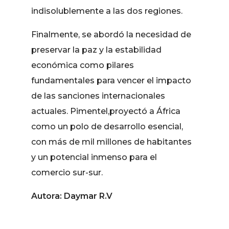
indisolublemente a las dos regiones.
Finalmente, se abordó la necesidad de
preservar la paz y la estabilidad
económica como pilares
fundamentales para vencer el impacto
de las sanciones internacionales
actuales. Pimentel,proyectó a África
como un polo de desarrollo esencial,
con más de mil millones de habitantes
y un potencial inmenso para el
comercio sur-sur.
Autora: Daymar R.V