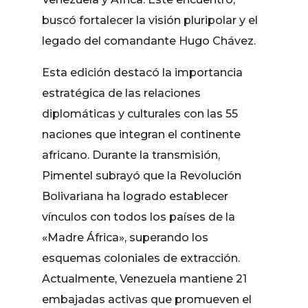
buscó fortalecer la visión pluripolar y el
legado del comandante Hugo Chávez.
Esta edición destacó la importancia
estratégica de las relaciones
diplomáticas y culturales con las 55
naciones que integran el continente
africano. Durante la transmisión,
Pimentel subrayó que la Revolución
Bolivariana ha logrado establecer
vínculos con todos los países de la
«Madre África», superando los
esquemas coloniales de extracción.
Actualmente, Venezuela mantiene 21
embajadas activas que promueven el