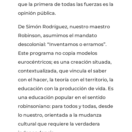
que la primera de todas las fuerzas es la
opinión pública.
De Simón Rodríguez, nuestro maestro
Robinson, asumimos el mandato
descolonial: “Inventamos o erramos”.
Este programa no copia modelos
eurocéntricos; es una creación situada,
contextualizada, que vincula el saber
con el hacer, la teoría con el territorio, la
educación con la producción de vida. Es
una educación popular en el sentido
robinsoniano: para todos y todas, desde
lo nuestro, orientada a la mudanza
cultural que requiere la verdadera