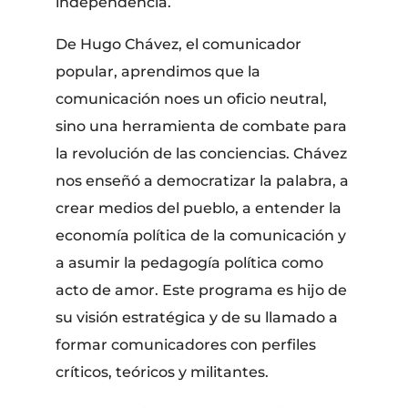
independencia.
De Hugo Chávez, el comunicador
popular, aprendimos que la
comunicación noes un oficio neutral,
sino una herramienta de combate para
la revolución de las conciencias. Chávez
nos enseñó a democratizar la palabra, a
crear medios del pueblo, a entender la
economía política de la comunicación y
a asumir la pedagogía política como
acto de amor. Este programa es hijo de
su visión estratégica y de su llamado a
formar comunicadores con perfiles
críticos, teóricos y militantes.