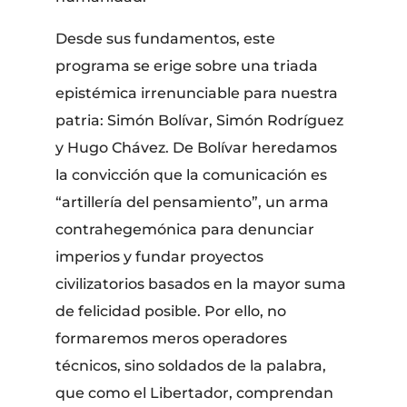
Desde sus fundamentos, este
programa se erige sobre una triada
epistémica irrenunciable para nuestra
patria: Simón Bolívar, Simón Rodríguez
y Hugo Chávez. De Bolívar heredamos
la convicción que la comunicación es
“artillería del pensamiento”, un arma
contrahegemónica para denunciar
imperios y fundar proyectos
civilizatorios basados en la mayor suma
de felicidad posible. Por ello, no
formaremos meros operadores
técnicos, sino soldados de la palabra,
que como el Libertador, comprendan