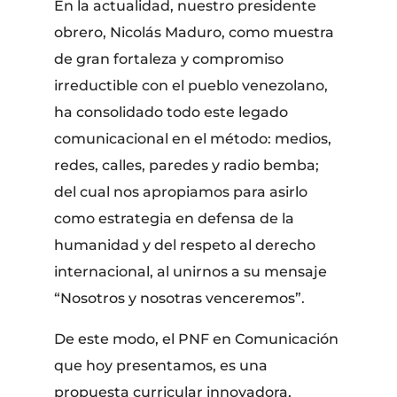
En la actualidad, nuestro presidente
obrero, Nicolás Maduro, como muestra
de gran fortaleza y compromiso
irreductible con el pueblo venezolano,
ha consolidado todo este legado
comunicacional en el método: medios,
redes, calles, paredes y radio bemba;
del cual nos apropiamos para asirlo
como estrategia en defensa de la
humanidad y del respeto al derecho
internacional, al unirnos a su mensaje
“Nosotros y nosotras venceremos”.
De este modo, el PNF en Comunicación
que hoy presentamos, es una
propuesta curricular innovadora,