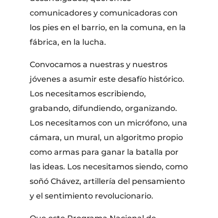
comunicadores y comunicadoras con
los pies en el barrio, en la comuna, en la
fábrica, en la lucha.
Convocamos a nuestras y nuestros
jóvenes a asumir este desafío histórico.
Los necesitamos escribiendo,
grabando, difundiendo, organizando.
Los necesitamos con un micrófono, una
cámara, un mural, un algoritmo propio
como armas para ganar la batalla por
las ideas. Los necesitamos siendo, como
soñó Chávez, artillería del pensamiento
y el sentimiento revolucionario.