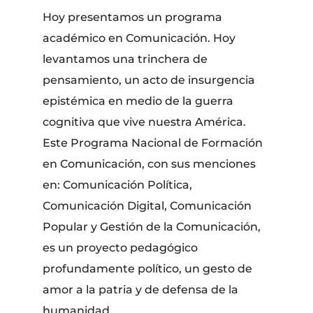
Hoy presentamos un programa
académico en Comunicación. Hoy
levantamos una trinchera de
pensamiento, un acto de insurgencia
epistémica en medio de la guerra
cognitiva que vive nuestra América.
Este Programa Nacional de Formación
en Comunicación, con sus menciones
en: Comunicación Política,
Comunicación Digital, Comunicación
Popular y Gestión de la Comunicación,
es un proyecto pedagógico
profundamente político, un gesto de
amor a la patria y de defensa de la
humanidad.