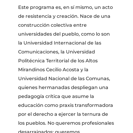
Este programa es, en sí mismo, un acto
de resistencia y creación. Nace de una
construcción colectiva entre
universidades del pueblo, como lo son
la Universidad Internacional de las
Comunicaciones, la Universidad
Politécnica Territorial de los Altos
Mirandinos Cecilio Acosta y la
Universidad Nacional de las Comunas,
quienes hermanadas despliegan una
pedagogía crítica que asume la
educación como praxis transformadora
por el derecho a ejercer la ternura de
los pueblos. No queremos profesionales
desarraigados; queremos