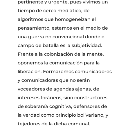
pertinente y urgente, pues vivimos un
tiempo de cerco mediático, de
algoritmos que homogeneizan el
pensamiento, estamos en el medio de
una guerra no convencional donde el
campo de batalla es la subjetividad.
Frente a la colonización de la mente,
oponemos la comunicación para la
liberación. Formaremos comunicadores
y comunicadoras que no serán
voceadores de agendas ajenas, de
intereses foráneos, sino constructores
de soberanía cognitiva, defensores de
la verdad como principio bolivariano, y
tejedores de la dicha comunal.