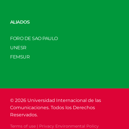
ALIADOS
FORO DE SAO PAULO
UNESR
FEMSUR
© 2026 Universidad Internacional de las
Comunicaciones. Todos los Derechos
Reservados.
Terms of use | Privacy Environmental Policy