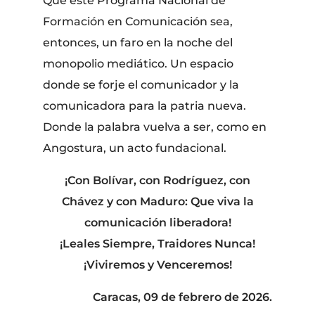
Que este Programa Nacional de
Formación en Comunicación sea,
entonces, un faro en la noche del
monopolio mediático. Un espacio
donde se forje el comunicador y la
comunicadora para la patria nueva.
Donde la palabra vuelva a ser, como en
Angostura, un acto fundacional.
¡Con Bolívar, con Rodríguez, con
Chávez y con Maduro: Que viva la
comunicación liberadora!
¡Leales Siempre, Traidores Nunca!
¡Viviremos y Venceremos!
Caracas, 09 de febrero de 2026.