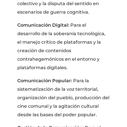
colectivo y la disputa del sentido en
escenarios de guerra cognitiva.
Comunicación Digital:
Para el
desarrollo de la soberanía tecnológica,
el manejo crítico de plataformas y la
creación de contenidos
contrahegemónicos en el entorno y
plataformas digitales.
Comunicación Popular:
Para la
sistematización de la voz territorial,
organización del pueblo, producción del
cine comunal y la agitación cultural
desde las bases del poder popular.