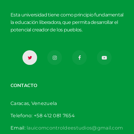
Esta universidad tiene como principio fundamental
la educación liberadora, que permita desarrollar el
potencial creador de los pueblos.
CONTACTO
Caracas, Venezuela
Telefono: +58 412 081 7654
Email:
lauicomcontroldeestudios@gmail.com