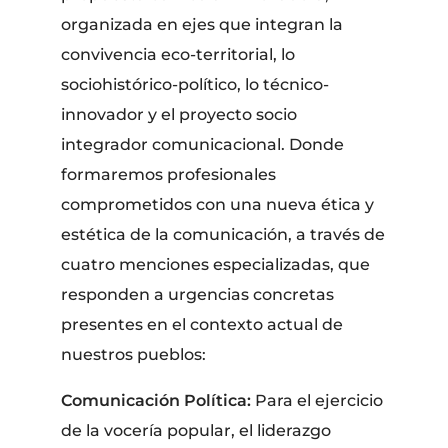
organizada en ejes que integran la
convivencia eco-territorial, lo
sociohistórico-político, lo técnico-
innovador y el proyecto socio
integrador comunicacional. Donde
formaremos profesionales
comprometidos con una nueva ética y
estética de la comunicación, a través de
cuatro menciones especializadas, que
responden a urgencias concretas
presentes en el contexto actual de
nuestros pueblos:
Comunicación Política:
Para el ejercicio
de la vocería popular, el liderazgo