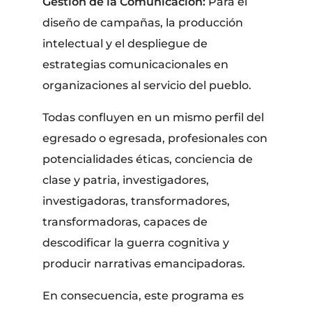
Gestión de la Comunicación:
Para el
diseño de campañas, la producción
intelectual y el despliegue de
estrategias comunicacionales en
organizaciones al servicio del pueblo.
Todas confluyen en un mismo perfil del
egresado o egresada, profesionales con
potencialidades éticas, conciencia de
clase y patria, investigadores,
investigadoras, transformadores,
transformadoras, capaces de
descodificar la guerra cognitiva y
producir narrativas emancipadoras.
En consecuencia, este programa es