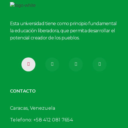
Esta universidad tiene como principio fundamental
la educación liberadora, que permita desarrollar el
potencial creador de los pueblos.
CONTACTO
Caracas, Venezuela
Telefono: +58 412 081 7654