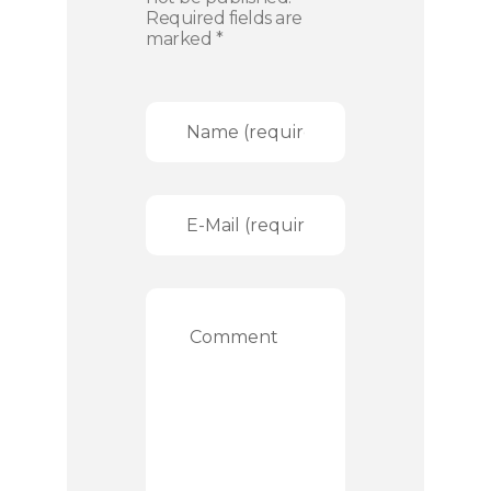
Required fields are
marked *