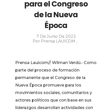
para el Congreso
de la Nueva
Época
7 De Junio De 2023
Por
Prensa LAUICOM
Prensa Lauicom// Wilman Verdú.- Como
parte del proceso de formación
permanente que el Congreso de la
Nueva Época promueve para los
movimientos sociales, comunitarios y
actores políticos que con base en sus
liderazgos desarrollan actividades con