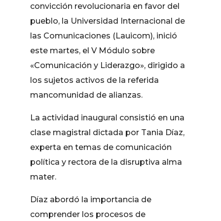
convicción revolucionaria en favor del
pueblo, la Universidad Internacional de
las Comunicaciones (Lauicom), inició
este martes, el V Módulo sobre
«Comunicación y Liderazgo», dirigido a
los sujetos activos de la referida
mancomunidad de alianzas.
La actividad inaugural consistió en una
clase magistral dictada por Tania Díaz,
experta en temas de comunicación
política y rectora de la disruptiva alma
mater.
Díaz abordó la importancia de
comprender los procesos de