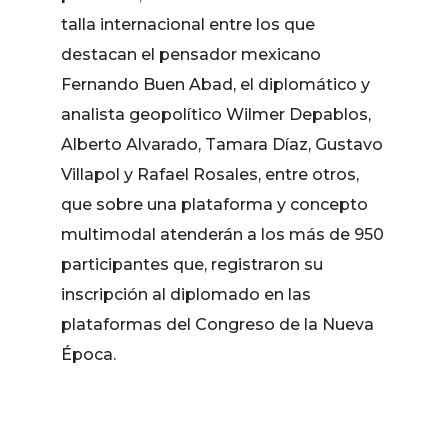
talla internacional entre los que
destacan el pensador mexicano
Fernando Buen Abad, el diplomático y
analista geopolítico Wilmer Depablos,
Alberto Alvarado, Tamara Díaz, Gustavo
Villapol y Rafael Rosales, entre otros,
que sobre una plataforma y concepto
multimodal atenderán a los más de 950
participantes que, registraron su
inscripción al diplomado en las
plataformas del Congreso de la Nueva
Época.