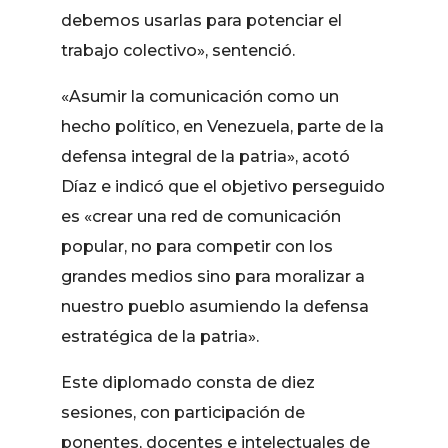
debemos usarlas para potenciar el
trabajo colectivo», sentenció.
«Asumir la comunicación como un
hecho político, en Venezuela, parte de la
defensa integral de la patria», acotó
Díaz e indicó que el objetivo perseguido
es «crear una red de comunicación
popular, no para competir con los
grandes medios sino para moralizar a
nuestro pueblo asumiendo la defensa
estratégica de la patria».
Este diplomado consta de diez
sesiones, con participación de
ponentes, docentes e intelectuales de