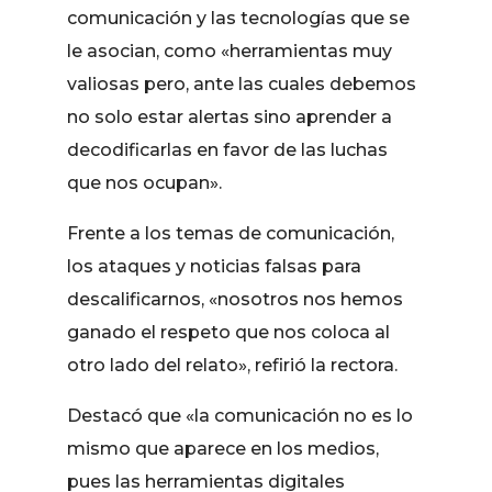
comunicación y las tecnologías que se
le asocian, como «herramientas muy
valiosas pero, ante las cuales debemos
no solo estar alertas sino aprender a
decodificarlas en favor de las luchas
que nos ocupan».
Frente a los temas de comunicación,
los ataques y noticias falsas para
descalificarnos, «nosotros nos hemos
ganado el respeto que nos coloca al
otro lado del relato», refirió la rectora.
Destacó que «la comunicación no es lo
mismo que aparece en los medios,
pues las herramientas digitales