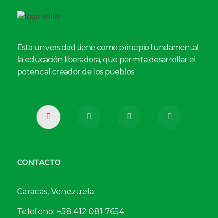
Esta universidad tiene como principio fundamental
la educación liberadora, que permita desarrollar el
potencial creador de los pueblos.
CONTACTO
Caracas, Venezuela
Telefono: +58 412 081 7654