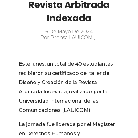
Revista Arbitrada
Indexada
6 De Mayo De 2024
Por
Prensa LAUICOM
Este lunes, un total de 40 estudiantes
recibieron su certificado del taller de
Diseño y Creación de la Revista
Arbitrada Indexada, realizado por la
Universidad Internacional de las
Comunicaciones (LAUICOM).
La jornada fue liderada por el Magister
en Derechos Humanos y