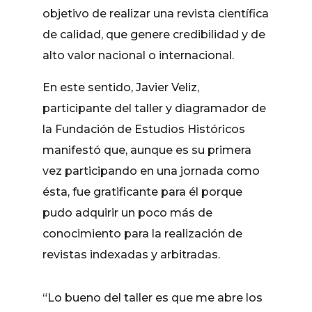
objetivo de realizar una revista científica
de calidad, que genere credibilidad y de
alto valor nacional o internacional.
En este sentido, Javier Veliz,
participante del taller y diagramador de
la Fundación de Estudios Históricos
manifestó que, aunque es su primera
vez participando en una jornada como
ésta, fue gratificante para él porque
pudo adquirir un poco más de
conocimiento para la realización de
revistas indexadas y arbitradas.
“Lo bueno del taller es que me abre los