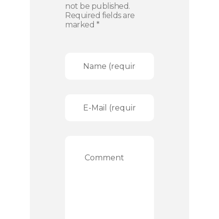
not be published.
Required fields are
marked *