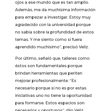
ojos a ese mundo que es tan amplio.
Además, me da muchísima información
para empezar a investigar. Estoy muy
agradecido con la universidad porque
no sabía sobre la profundidad de estos
temas. Y me siento como si fuera
aprendido muchísimo”, precisó Veliz.
Por último, señaló que, talleres como
éstos son fundamentales porque
brindan herramientas que periten
mejorar profesionalmente. “Es
necesario porque si no es por estas
iniciativas uno no tiene la oportunidad
para formarse. Estos espacios son
necesarios y oportunos”, dijo Veliz.