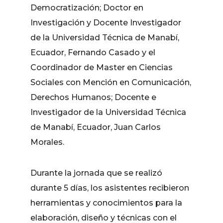
Democratización; Doctor en
Investigación y Docente Investigador
de la Universidad Técnica de Manabí,
Ecuador, Fernando Casado y el
Coordinador de Master en Ciencias
Sociales con Mención en Comunicación,
Derechos Humanos; Docente e
Investigador de la Universidad Técnica
de Manabí, Ecuador, Juan Carlos
Morales.
Durante la jornada que se realizó
durante 5 días, los asistentes recibieron
herramientas y conocimientos para la
elaboración, diseño y técnicas con el