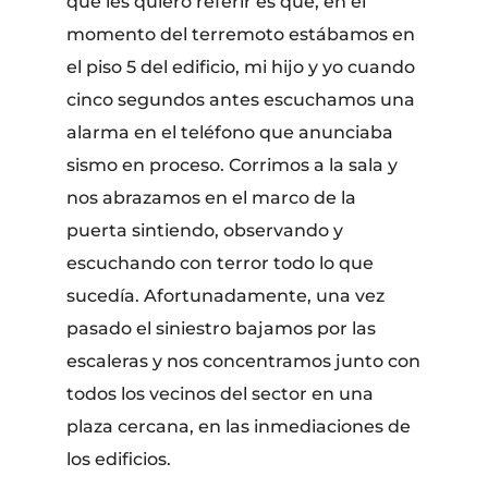
que les quiero referir es que, en el
momento del terremoto estábamos en
el piso 5 del edificio, mi hijo y yo cuando
cinco segundos antes escuchamos una
alarma en el teléfono que anunciaba
sismo en proceso. Corrimos a la sala y
nos abrazamos en el marco de la
puerta sintiendo, observando y
escuchando con terror todo lo que
sucedía. Afortunadamente, una vez
pasado el siniestro bajamos por las
escaleras y nos concentramos junto con
todos los vecinos del sector en una
plaza cercana, en las inmediaciones de
los edificios.