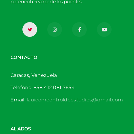
potencial creador de los pueblos.
CONTACTO
Caracas, Venezuela
Telefono: +58 412 081 7654
Email:
lauicomcontroldeestudios@gmail.com
ALIADOS