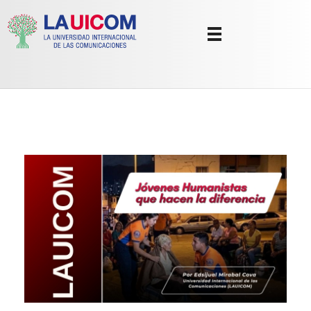
Universidad Internacional de las Comunicaciones
LAUICOM