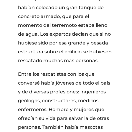
habían colocado un gran tanque de
concreto armado, que para el
momento del terremoto estaba lleno
de agua. Los expertos decían que si no
hubiese sido por esa grande y pesada
estructura sobre el edificio se hubiesen
rescatado muchas más personas.
Entre los rescatistas con los que
conversé había jóvenes de todo el país
y de diversas profesiones: ingenieros
geólogos, constructores, médicos,
enfermeros. Hombre y mujeres que
ofrecían su vida para salvar la de otras
personas. También había mascotas