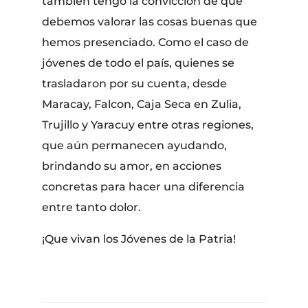
también tengo la convicción de que
debemos valorar las cosas buenas que
hemos presenciado. Como el caso de
jóvenes de todo el país, quienes se
trasladaron por su cuenta, desde
Maracay, Falcon, Caja Seca en Zulia,
Trujillo y Yaracuy entre otras regiones,
que aún permanecen ayudando,
brindando su amor, en acciones
concretas para hacer una diferencia
entre tanto dolor.
​¡Que vivan los Jóvenes de la Patria!