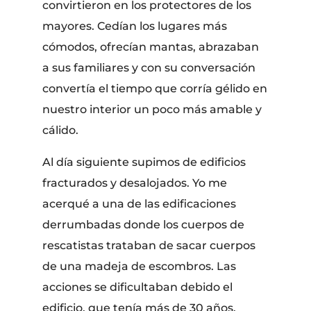
convirtieron en los protectores de los
mayores. Cedían los lugares más
cómodos, ofrecían mantas, abrazaban
a sus familiares y con su conversación
convertía el tiempo que corría gélido en
nuestro interior un poco más amable y
cálido.
​Al día siguiente supimos de edificios
fracturados y desalojados. Yo me
acerqué a una de las edificaciones
derrumbadas donde los cuerpos de
rescatistas trataban de sacar cuerpos
de una madeja de escombros. Las
acciones se dificultaban debido el
edificio, que tenía más de 30 años,