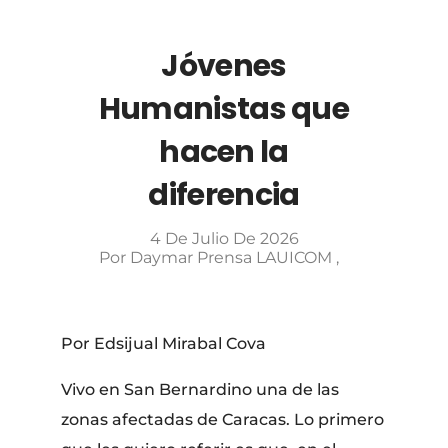
Jóvenes
Humanistas que
hacen la
diferencia
4 De Julio De 2026
Por
Daymar Prensa LAUICOM
Por Edsijual Mirabal Cova
Vivo en San Bernardino una de las
zonas afectadas de Caracas. Lo primero