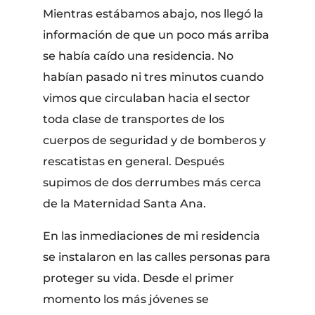
​Mientras estábamos abajo, nos llegó la
información de que un poco más arriba
se había caído una residencia. No
habían pasado ni tres minutos cuando
vimos que circulaban hacia el sector
toda clase de transportes de los
cuerpos de seguridad y de bomberos y
rescatistas en general. Después
supimos de dos derrumbes más cerca
de la Maternidad Santa Ana.
​En las inmediaciones de mi residencia
se instalaron en las calles personas para
proteger su vida. Desde el primer
momento los más jóvenes se