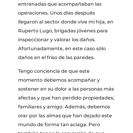
entrenadas que acompañaban las
operaciones. Unos días después
llegaron al sector donde vive mi hija, en
Ruperto Lugo, brigadas jóvenes para
inspeccionar y valorar los daños.
Afortunadamente, en este caso sólo
daños en el friso de las paredes.
Tengo conciencia de que este
momento debemos acompañar y
sostener en su dolor a las personas más
afectas y que han perdido propiedades,
familiares y amigo. Además, debemos
orar por las almas que han dejado este
mundo de forma tan aciaga. Pero