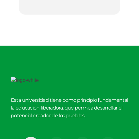
Esta universidad tiene como principio fundamental
la educación liberadora, que permita desarrollar el
potencial creador de los pueblos.