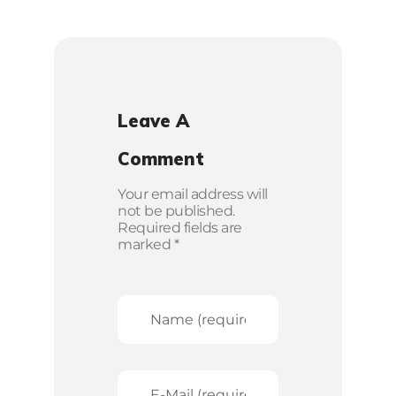
Leave A
Comment
Your email address will
not be published.
Required fields are
marked *