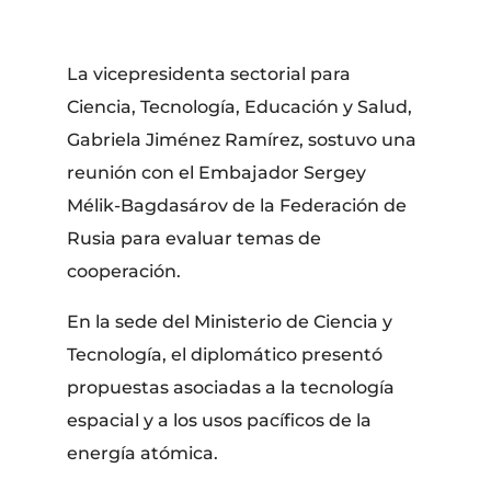
La vicepresidenta sectorial para
Ciencia, Tecnología, Educación y Salud,
Gabriela Jiménez Ramírez, sostuvo una
reunión con el Embajador Sergey
Mélik-Bagdasárov de la Federación de
Rusia para evaluar temas de
cooperación.
En la sede del Ministerio de Ciencia y
Tecnología, el diplomático presentó
propuestas asociadas a la tecnología
espacial y a los usos pacíficos de la
energía atómica.