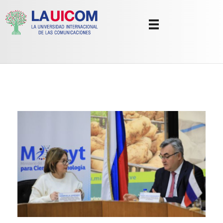
Universidad Internacional de las Comunicaciones
LAUICOM