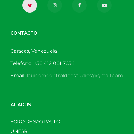
CONTACTO
Caracas, Venezuela
Telefono: +58 412 081 7654
Email:
lauicomcontroldeestudios@gmail.com
ALIADOS
FORO DE SAO PAULO
UNESR