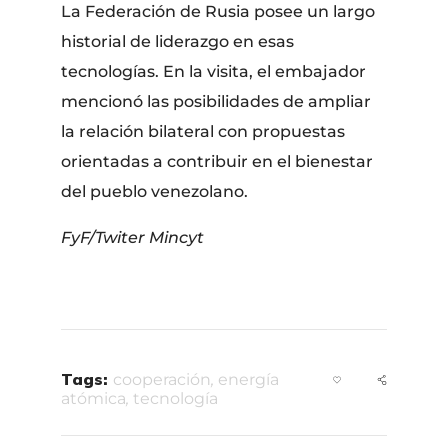
La Federación de Rusia posee un largo
historial de liderazgo en esas
tecnologías. En la visita, el embajador
mencionó las posibilidades de ampliar
la relación bilateral con propuestas
orientadas a contribuir en el bienestar
del pueblo venezolano.
FyF/Twiter Mincyt
Tags:
cooperación
,
energía
atómica
,
tecnología