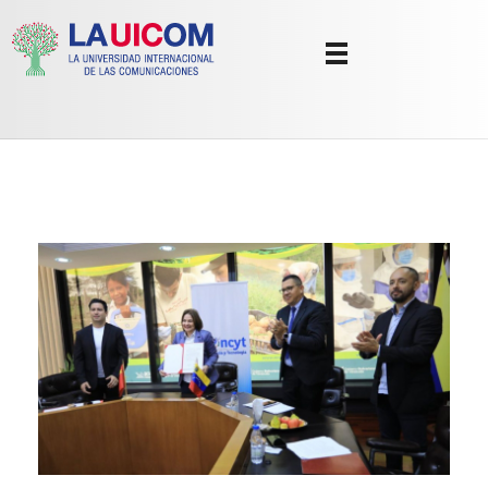
Universidad Internacional de las Comunicaciones
LAUICOM