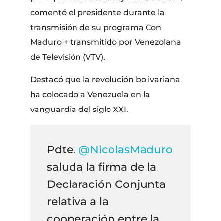
comentó el presidente durante la
transmisión de su programa Con
Maduro + transmitido por Venezolana
de Televisión (VTV).
Destacó que la revolución bolivariana
ha colocado a Venezuela en la
vanguardia del siglo XXI.
Pdte.
@NicolasMaduro
saluda la firma de la
Declaración Conjunta
relativa a la
cooperación entre la