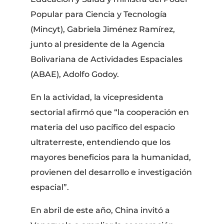
Popular para Ciencia y Tecnología
(Mincyt), Gabriela Jiménez Ramírez,
junto al presidente de la Agencia
Bolivariana de Actividades Espaciales
(ABAE), Adolfo Godoy.
En la actividad, la vicepresidenta
sectorial afirmó que “la cooperación en
materia del uso pacífico del espacio
ultraterreste, entendiendo que los
mayores beneficios para la humanidad,
provienen del desarrollo e investigación
espacial”.
En abril de este año, China invitó a