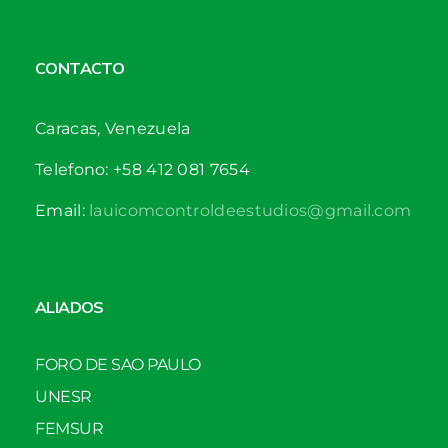
CONTACTO
Caracas, Venezuela
Telefono: +58 412 081 7654
Email:
lauicomcontroldeestudios@gmail.com
ALIADOS
FORO DE SAO PAULO
UNESR
FEMSUR