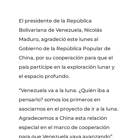
El presidente de la República
Bolivariana de Venezuela, Nicolás
Maduro, agradeció este lunes al
Gobierno de la República Popular de
China, por su cooperación para que el
país participe en la exploración lunar y
el espacio profundo.
“Venezuela va a la luna. ¿Quién iba a
pensarlo? somos los primeros en
asociarnos en el proyecto de ir a la luna.
Agradecemos a China esta relación
especial en el marco de cooperación
para que Venezuela vaya avanzando”,