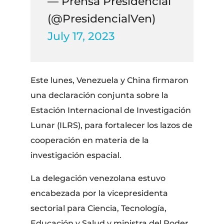
— Prensa Presidencial
(@PresidencialVen)
July 17, 2023
Este lunes, Venezuela y China firmaron
una declaración conjunta sobre la
Estación Internacional de Investigación
Lunar (ILRS), para fortalecer los lazos de
cooperación en materia de la
investigación espacial.
La delegación venezolana estuvo
encabezada por la vicepresidenta
sectorial para Ciencia, Tecnología,
Educación y Salud y ministra del Poder