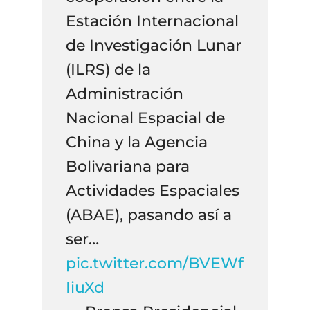
Estación Internacional
de Investigación Lunar
(ILRS) de la
Administración
Nacional Espacial de
China y la Agencia
Bolivariana para
Actividades Espaciales
(ABAE), pasando así a
ser…
pic.twitter.com/BVEWf
IiuXd