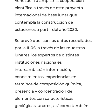
Venezuela a ampliar la cooperación
científica a través de este proyecto
internacional de base lunar que
contempla la construcción de
estaciones a partir del año 2030.
Se prevé que, con los datos recopilados
por la ILRS, a través de las muestras
lunares, los expertos de distintas
instituciones nacionales
intercambiarán información,
conocimientos, experiencias en
términos de composición química,
presencia y concentración de
elementos con características
geológicas lunares, así como también