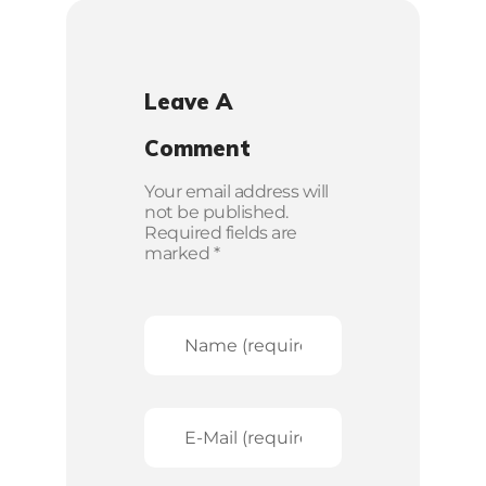
Leave A
Comment
Your email address will
not be published.
Required fields are
marked *