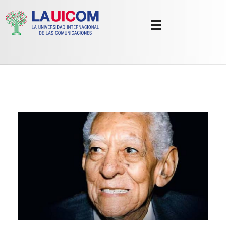
Universidad Internacional de las Comunicaciones
LAUICOM