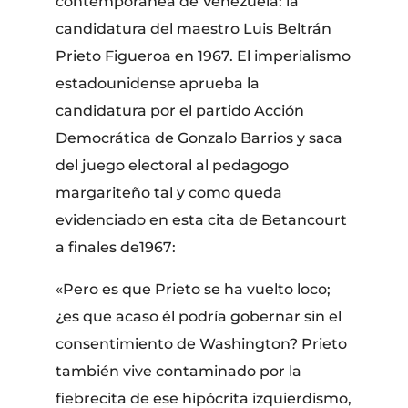
contemporánea de Venezuela: la
candidatura del maestro Luis Beltrán
Prieto Figueroa en 1967. El imperialismo
estadounidense aprueba la
candidatura por el partido Acción
Democrática de Gonzalo Barrios y saca
del juego electoral al pedagogo
margariteño tal y como queda
evidenciado en esta cita de Betancourt
a finales de1967:
«Pero es que Prieto se ha vuelto loco;
¿es que acaso él podría gobernar sin el
consentimiento de Washington? Prieto
también vive contaminado por la
fiebrecita de ese hipócrita izquierdismo,