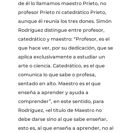
de él lo llamamos maestro Prieto, no
profesor Prieto ni catedrático Prieto,
aunque él reunía los tres dones. Simón
Rodríguez distingue entre profesor,
catedrático y maestro: “Profesor, es el
que hace ver, por su dedicación, que se
aplica exclusivamente a estudiar un
arte o ciencia. Catedrático, es el que
comunica lo que sabe o profesa,
sentado en alto. Maestro es el que
enseña a aprender y ayuda a
comprender”, en este sentido, para
Rodríguez, «el título de Maestro no
debe darse sino al que sabe enseñar,
esto es, al que enseña a aprender, no al