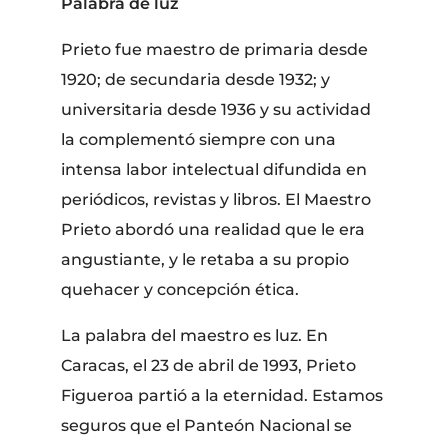
Palabra de luz
Prieto fue maestro de primaria desde
1920; de secundaria desde 1932; y
universitaria desde 1936 y su actividad
la complementó siempre con una
intensa labor intelectual difundida en
periódicos, revistas y libros. El Maestro
Prieto abordó una realidad que le era
angustiante, y le retaba a su propio
quehacer y concepción ética.
La palabra del maestro es luz. En
Caracas, el 23 de abril de 1993, Prieto
Figueroa partió a la eternidad. Estamos
seguros que el Panteón Nacional se