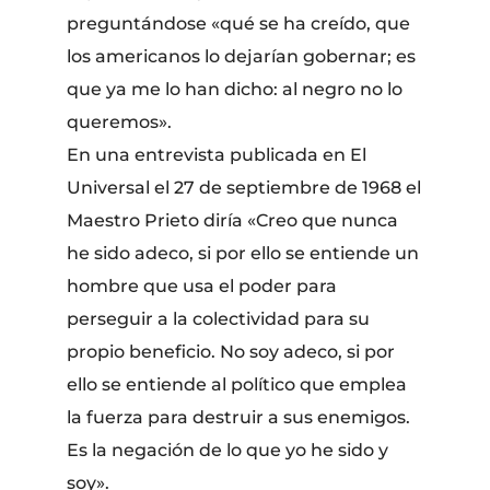
preguntándose «qué se ha creído, que
los americanos lo dejarían gobernar; es
que ya me lo han dicho: al negro no lo
queremos».
En una entrevista publicada en El
Universal el 27 de septiembre de 1968 el
Maestro Prieto diría «Creo que nunca
he sido adeco, si por ello se entiende un
hombre que usa el poder para
perseguir a la colectividad para su
propio beneficio. No soy adeco, si por
ello se entiende al político que emplea
la fuerza para destruir a sus enemigos.
Es la negación de lo que yo he sido y
soy».