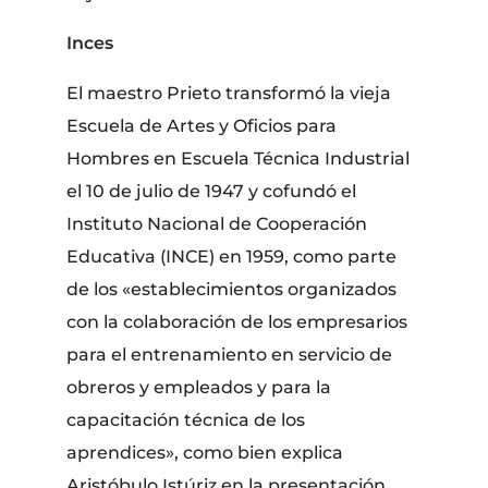
Inces
El maestro Prieto transformó la vieja
Escuela de Artes y Oficios para
Hombres en Escuela Técnica Industrial
el 10 de julio de 1947 y cofundó el
Instituto Nacional de Cooperación
Educativa (INCE) en 1959, como parte
de los «establecimientos organizados
con la colaboración de los empresarios
para el entrenamiento en servicio de
obreros y empleados y para la
capacitación técnica de los
aprendices», como bien explica
Aristóbulo Istúriz en la presentación