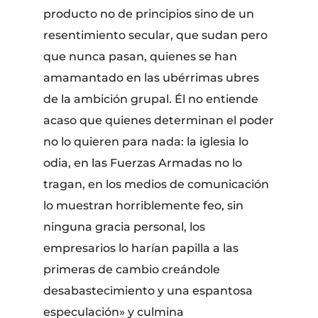
producto no de principios sino de un
resentimiento secular, que sudan pero
que nunca pasan, quienes se han
amamantado en las ubérrimas ubres
de la ambición grupal. Él no entiende
acaso que quienes determinan el poder
no lo quieren para nada: la iglesia lo
odia, en las Fuerzas Armadas no lo
tragan, en los medios de comunicación
lo muestran horriblemente feo, sin
ninguna gracia personal, los
empresarios lo harían papilla a las
primeras de cambio creándole
desabastecimiento y una espantosa
especulación» y culmina