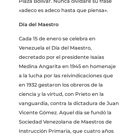
Plaza Bolívar. Nunca olvidaré su frase
«adeco es adeco hasta que piensa».
Día del Maestro
Cada 15 de enero se celebra en
Venezuela el Día del Maestro,
decretado por el presidente Isaías
Medina Angarita en 1945 en homenaje
a la lucha por las reivindicaciones que
en 1932 gestaron los obreros de la
ciencia y la virtud, con Prieto en la
vanguardia, contra la dictadura de Juan
Vicente Gómez. Aquel día se fundó la
Sociedad Venezolana de Maestros de
Instrucción Primaria, que cuatro años