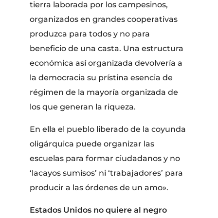
tierra laborada por los campesinos,
organizados en grandes cooperativas
produzca para todos y no para
beneficio de una casta. Una estructura
económica así organizada devolvería a
la democracia su prístina esencia de
régimen de la mayoría organizada de
los que generan la riqueza.
En ella el pueblo liberado de la coyunda
oligárquica puede organizar las
escuelas para formar ciudadanos y no
‘lacayos sumisos’ ni ‘trabajadores’ para
producir a las órdenes de un amo».
Estados Unidos no quiere al negro