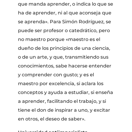
que manda aprender, o indica lo que se
ha de aprender, ni al que aconseja que
se aprenda». Para Simón Rodríguez, se
puede ser profesor o catedrático, pero
no maestro porque «maestro es el
dueño de los principios de una ciencia,
o de un arte, y que, transmitiendo sus
conocimientos, sabe hacerse entender
y comprender con gusto; y es el
maestro por excelencia, si aclara los
conceptos y ayuda a estudiar, si enseña
a aprender, facilitando el trabajo, y si
tiene el don de inspirar a uno, y excitar
en otros, el deseo de saber».