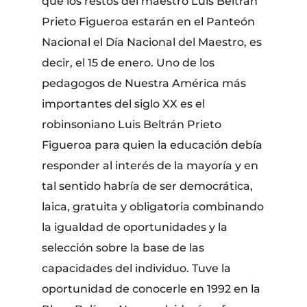
que los restos del maestro Luis Beltrán
Prieto Figueroa estarán en el Panteón
Nacional el Día Nacional del Maestro, es
decir, el 15 de enero. Uno de los
pedagogos de Nuestra América más
importantes del siglo XX es el
robinsoniano Luis Beltrán Prieto
Figueroa para quien la educación debía
responder al interés de la mayoría y en
tal sentido habría de ser democrática,
laica, gratuita y obligatoria combinando
la igualdad de oportunidades y la
selección sobre la base de las
capacidades del individuo. Tuve la
oportunidad de conocerle en 1992 en la