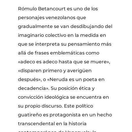
Rómulo Betancourt es uno de los
personajes venezolanos que
gradualmente se van desdibujando del
imaginario colectivo en la medida en
que se interpreta su pensamiento más
allá de frases emblemáticas como
«adeco es adeco hasta que se muere»,
«disparen primero y averigüen
después», o «Neruda es un poeta en
decadencia». Su posición ética y
convicción ideológica se encuentra en
su propio discurso. Este político
guatireño es protagonista en un hecho
transcendental en la historia