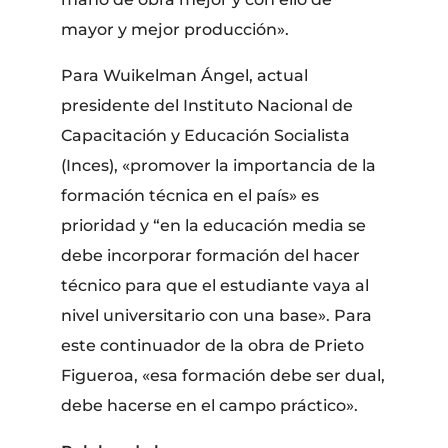
mayor y mejor producción».
Para Wuikelman Ángel, actual
presidente del Instituto Nacional de
Capacitación y Educación Socialista
(Inces), «promover la importancia de la
formación técnica en el país» es
prioridad y “en la educación media se
debe incorporar formación del hacer
técnico para que el estudiante vaya al
nivel universitario con una base». Para
este continuador de la obra de Prieto
Figueroa, «esa formación debe ser dual,
debe hacerse en el campo práctico».