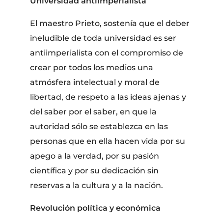
Universidad antiimperialista
El maestro Prieto, sostenía que el deber
ineludible de toda universidad es ser
antiimperialista con el compromiso de
crear por todos los medios una
atmósfera intelectual y moral de
libertad, de respeto a las ideas ajenas y
del saber por el saber, en que la
autoridad sólo se establezca en las
personas que en ella hacen vida por su
apego a la verdad, por su pasión
científica y por su dedicación sin
reservas a la cultura y a la nación.
Revolución política y económica