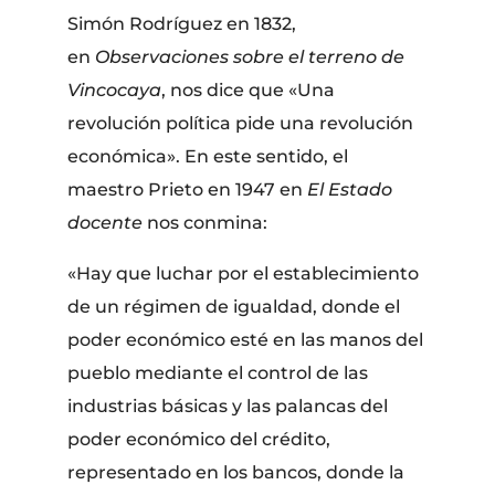
Simón Rodríguez en 1832,
en
Observaciones sobre el terreno de
Vincocaya
, nos dice que «Una
revolución política pide una revolución
económica». En este sentido, el
maestro Prieto en 1947 en
El Estado
docente
nos conmina:
«Hay que luchar por el establecimiento
de un régimen de igualdad, donde el
poder económico esté en las manos del
pueblo mediante el control de las
industrias básicas y las palancas del
poder económico del crédito,
representado en los bancos, donde la