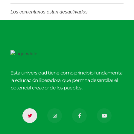
Los comentarios estan desactivados
Esta universidad tiene como principio fundamental
la educación liberadora, que permita desarrollar el
potencial creador de los pueblos.