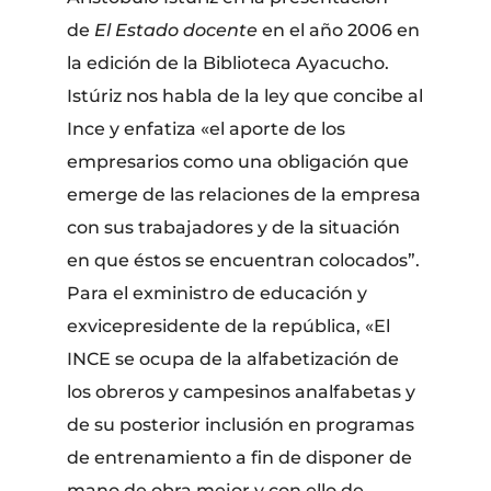
de
El Estado docente
en el año 2006 en
la edición de la Biblioteca Ayacucho.
Istúriz nos habla de la ley que concibe al
Ince y enfatiza «el aporte de los
empresarios como una obligación que
emerge de las relaciones de la empresa
con sus trabajadores y de la situación
en que éstos se encuentran colocados”.
Para el exministro de educación y
exvicepresidente de la república, «El
INCE se ocupa de la alfabetización de
los obreros y campesinos analfabetas y
de su posterior inclusión en programas
de entrenamiento a fin de disponer de
mano de obra mejor y con ello de