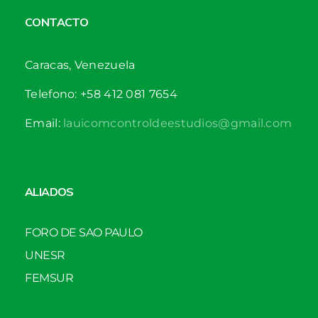
CONTACTO
Caracas, Venezuela
Telefono: +58 412 081 7654
Email:
lauicomcontroldeestudios@gmail.com
ALIADOS
FORO DE SAO PAULO
UNESR
FEMSUR