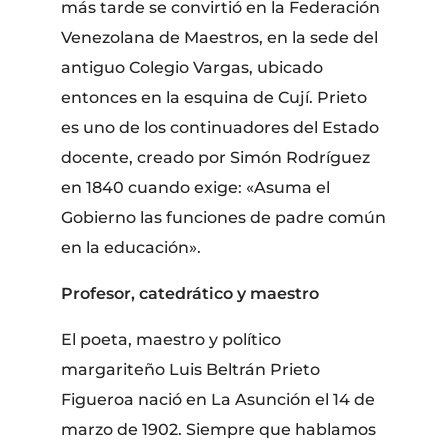
más tarde se convirtió en la Federación
Venezolana de Maestros, en la sede del
antiguo Colegio Vargas, ubicado
entonces en la esquina de Cují. Prieto
es uno de los continuadores del Estado
docente, creado por Simón Rodríguez
en 1840 cuando exige: «Asuma el
Gobierno las funciones de padre común
en la educación».
Profesor, catedrático y maestro
El poeta, maestro y político
margariteño Luis Beltrán Prieto
Figueroa nació en La Asunción el 14 de
marzo de 1902. Siempre que hablamos