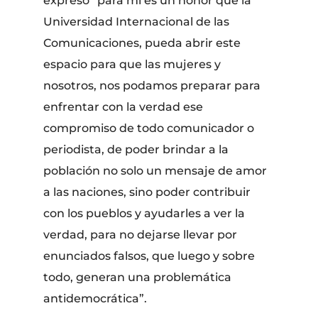
expresó “para mi es un honor que la
Universidad Internacional de las
Comunicaciones, pueda abrir este
espacio para que las mujeres y
nosotros, nos podamos preparar para
enfrentar con la verdad ese
compromiso de todo comunicador o
periodista, de poder brindar a la
población no solo un mensaje de amor
a las naciones, sino poder contribuir
con los pueblos y ayudarles a ver la
verdad, para no dejarse llevar por
enunciados falsos, que luego y sobre
todo, generan una problemática
antidemocrática”.