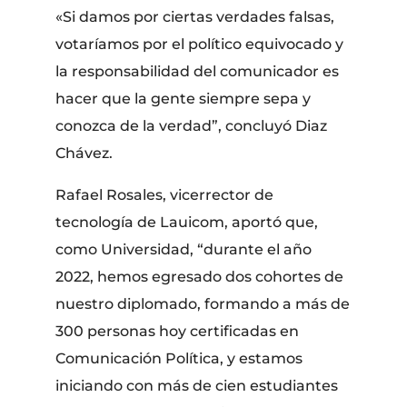
«Si damos por ciertas verdades falsas,
votaríamos por el político equivocado y
la responsabilidad del comunicador es
hacer que la gente siempre sepa y
conozca de la verdad”, concluyó Diaz
Chávez.
Rafael Rosales, vicerrector de
tecnología de Lauicom, aportó que,
como Universidad, “durante el año
2022, hemos egresado dos cohortes de
nuestro diplomado, formando a más de
300 personas hoy certificadas en
Comunicación Política, y estamos
iniciando con más de cien estudiantes