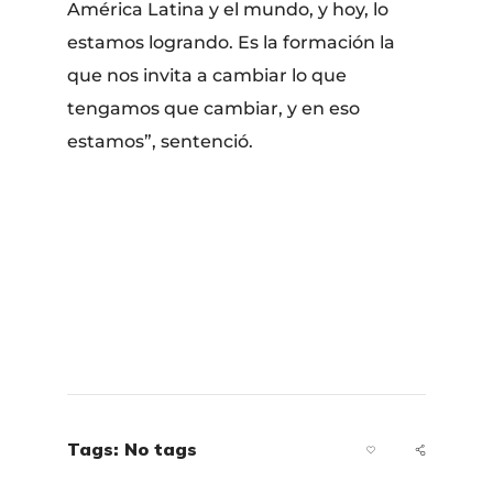
América Latina y el mundo, y hoy, lo
estamos logrando. Es la formación la
que nos invita a cambiar lo que
tengamos que cambiar, y en eso
estamos”, sentenció.
Tags: No tags