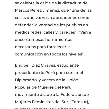
se celebra la caída de la dictadura de
Marcos Pérez Jiménez, que “una de las
cosas que vamos a aprender es como
defender la verdad de los pueblos en
medios redes, calles y paredes”. “Van a
encontrar esas herramientas
necesarias para fortalecer la
comunicación en todos los niveles”.
Enyibell Díaz Chávez, estudiante
procedente de Perú para cursar el
Diplomado, y vocera de la Unión
Popular de Mujeres del Perú,
movimiento aliado a la Federación de
Mujeres Feministas del Sur, (Femsur),