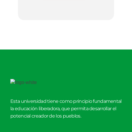
Esta universidad tiene como principio fundamental
la educación liberadora, que permita desarrollar el
potencial creador de los pueblos.