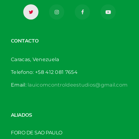
CONTACTO
Caracas, Venezuela
Telefono: +58 412 081 7654
Email:
lauicomcontroldeestudios@gmail.com
ALIADOS
FORO DE SAO PAULO