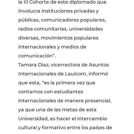
la III Cohorte de este diplomado que
involucra instituciones privadas y
públicas, comunicadores populares,
radios comunitarias, universidades
diversas, movimientos populares
internacionales y medios de
comunicación”.
Tamara Diaz, vicerrectora de Asuntos
Internacionales de Lauicom, informó
que esta, “es la primera vez que
contamos con estudiantes
internacionales de manera presencial,
ya que una de las metas de esta
Universidad, es hacer el intercambio
cultural y formativo entre los países de