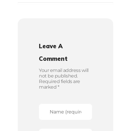
Leave A
Comment
Your email address will
not be published.
Required fields are
marked *