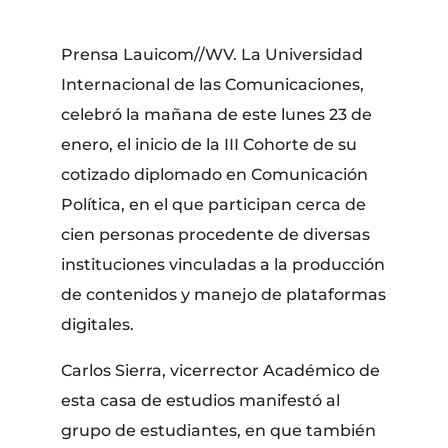
Prensa Lauicom//WV. La Universidad
Internacional de las Comunicaciones,
celebró la mañana de este lunes 23 de
enero, el inicio de la III Cohorte de su
cotizado diplomado en Comunicación
Política, en el que participan cerca de
cien personas procedente de diversas
instituciones vinculadas a la producción
de contenidos y manejo de plataformas
digitales.
Carlos Sierra, vicerrector Académico de
esta casa de estudios manifestó al
grupo de estudiantes, en que también