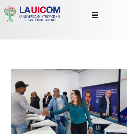
Universidad Internacional de las Comunicaciones
LAUICOM