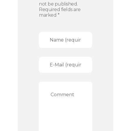
not be published.
Required fields are
marked *