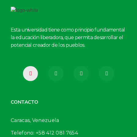
Esta universidad tiene como principio fundamental
la educación liberadora, que permita desarrollar el
potencial creador de los pueblos.
CONTACTO
Caracas, Venezuela
Telefono: +58 412 081 7654