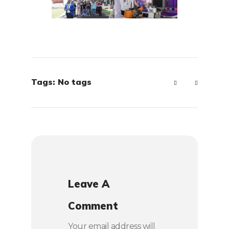
Tags: No tags
Leave A
Comment
Your email address will