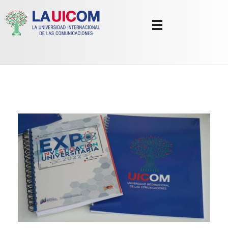
Universidad Internacional de las Comunicaciones
LAUICOM