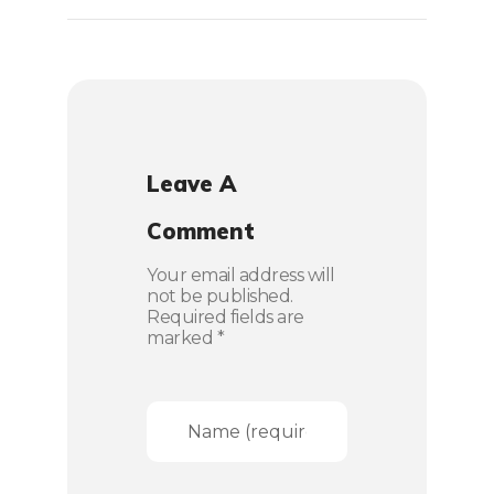
Leave A
Comment
Your email address will
not be published.
Required fields are
marked *