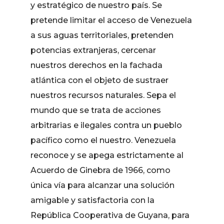
y estratégico de nuestro país. Se
pretende limitar el acceso de Venezuela
a sus aguas territoriales, pretenden
potencias extranjeras, cercenar
nuestros derechos en la fachada
atlántica con el objeto de sustraer
nuestros recursos naturales. Sepa el
mundo que se trata de acciones
arbitrarias e ilegales contra un pueblo
pacífico como el nuestro. Venezuela
reconoce y se apega estrictamente al
Acuerdo de Ginebra de 1966, como
única vía para alcanzar una solución
amigable y satisfactoria con la
República Cooperativa de Guyana, para