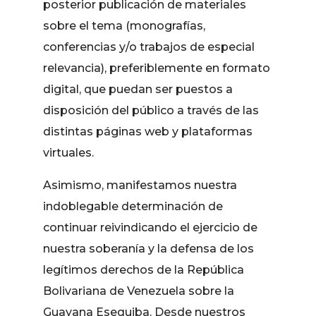
posterior publicación de materiales
sobre el tema (monografías,
conferencias y/o trabajos de especial
relevancia), preferiblemente en formato
digital, que puedan ser puestos a
disposición del público a través de las
distintas páginas web y plataformas
virtuales.
Asimismo, manifestamos nuestra
indoblegable determinación de
continuar reivindicando el ejercicio de
nuestra soberanía y la defensa de los
legítimos derechos de la República
Bolivariana de Venezuela sobre la
Guayana Esequiba. Desde nuestros