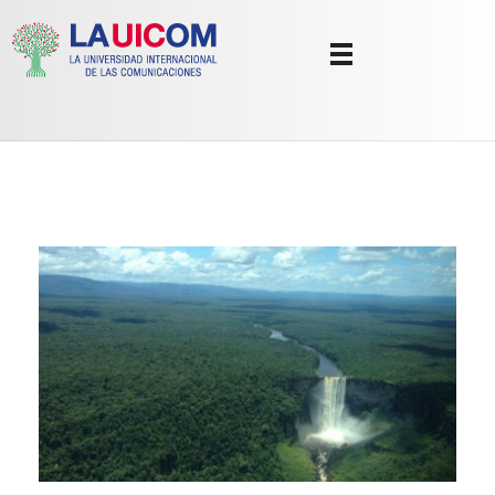
Universidad Internacional de las Comunicaciones
LAUICOM