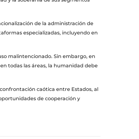
acionalización de la administración de
ataformas especializadas, incluyendo en
e uso malintencionado. Sin embargo, en
y en todas las áreas, la humanidad debe
confrontación caótica entre Estados, al
 oportunidades de cooperación y