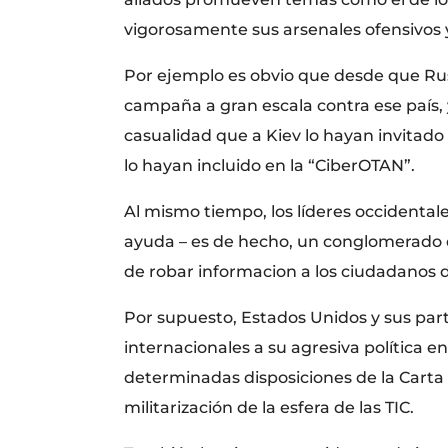
vigorosamente sus arsenales ofensivos y
Por ejemplo es obvio que desde que Rus
campaña a gran escala contra ese país, 
casualidad que a Kiev lo hayan invitado 
lo hayan incluido en la “CiberOTAN”.
Al mismo tiempo, los líderes occidental
ayuda – es de hecho, un conglomerado d
de robar informacion a los ciudadanos d
Por supuesto, Estados Unidos y sus part
internacionales a su agresiva política e
determinadas disposiciones de la Carta 
militarización de la esfera de las TIC.