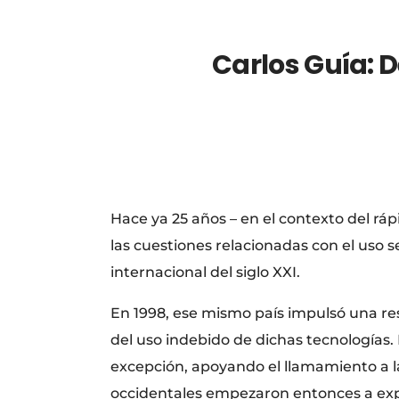
Carlos Guía: D
Hace ya 25 años – en el contexto del ráp
las cuestiones relacionadas con el uso s
internacional del siglo XXI.
En 1998, ese mismo país impulsó una res
del uso indebido de dichas tecnologías.
excepción, apoyando el llamamiento a la
occidentales empezaron entonces a expe