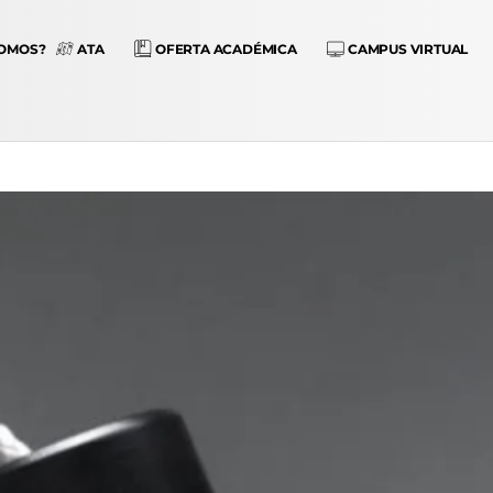
SOMOS?
ATA
OFERTA ACADÉMICA
CAMPUS VIRTUAL