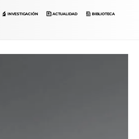
INVESTIGACIÓN
ACTUALIDAD
BIBLIOTECA