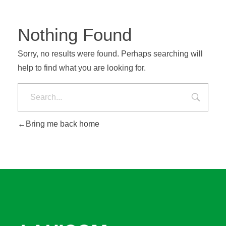
Nothing Found
Sorry, no results were found. Perhaps searching will
help to find what you are looking for.
Bring me back home