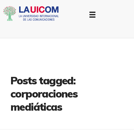
Universidad Internacional de las Comunicaciones
LAUICOM
Posts tagged:
corporaciones
mediáticas