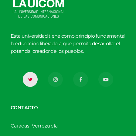
Esta universidad tiene como principio fundamental
la educación liberadora, que permita desarrollar el
potencial creador de los pueblos.
CONTACTO
Caracas, Venezuela