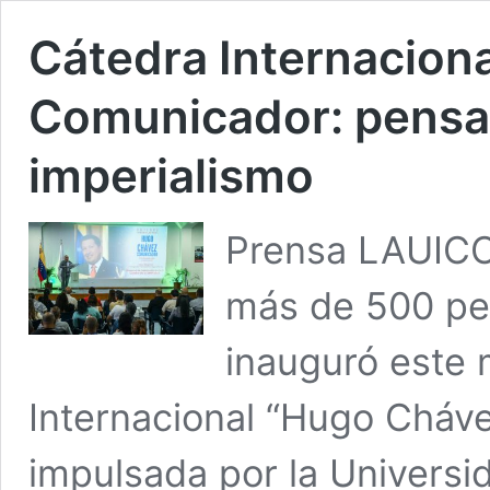
Cátedra Internacion
Comunicador: pensam
imperialismo
Prensa LAUICO
más de 500 pe
inauguró este 
Internacional “Hugo Cháve
impulsada por la Universid